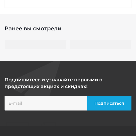
Ранее вы смотрели
Подпишитесь и узнавайте первыми о
предстоящих акциях и скидках!