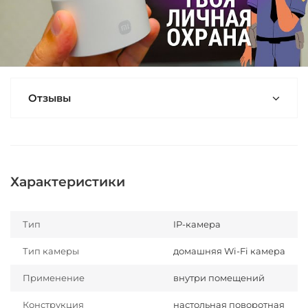
Отзывы
Характеристики
Тип
IP-камера
Тип камеры
домашняя Wi-Fi камера
Применение
внутри помещений
Конструкция
настольная поворотная