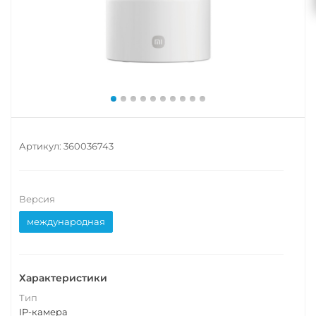
Артикул:
360036743
Версия
международная
Характеристики
Тип
IP-камера