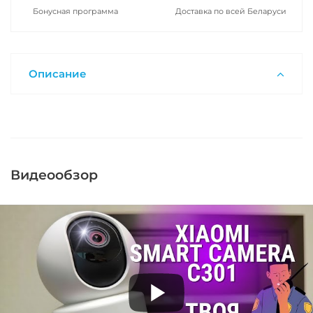
Бонусная программа
Доставка по всей Беларуси
Описание
Видеообзор