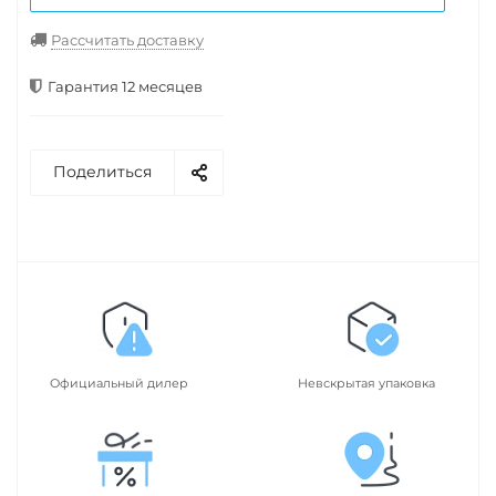
Рассчитать доставку
Гарантия 12 месяцев
Поделиться
Официальный дилер
Невскрытая упаковка