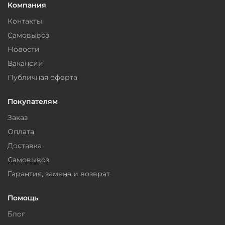
Компания
Контакты
Самовывоз
Новости
Вакансии
Публичная оферта
Покупателям
Заказ
Оплата
Доставка
Самовывоз
Гарантия, замена и возврат
Помощь
Блог