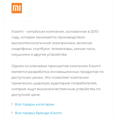
Xiaomi - китайская компания, основанная в 2010
году, которая занимается производством
высокотехнологичной электроники, включая
смартфоны, ноутбуки, телевизоры, умные часы,
наушники и другие устройства.
Одним из ключевых принципов компании Xiaomi
является разработка инновационных продуктов по
доступным ценам. Это позволяет компании
привлекать широкую аудиторию потребителей,
которые ищут высококачественные устройства по
доступной цене.
Все товары категории
Все товары бренда Xiaomi