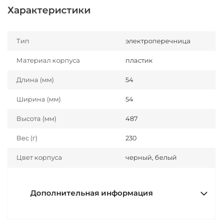
Характеристики
Тип
электроперечница
Материал корпуса
пластик
Длина (мм)
54
Ширина (мм)
54
Высота (мм)
487
Вес (г)
230
Цвет корпуса
черный, белый
Дополнительная информация