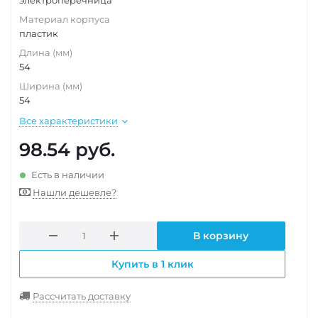
электроперечница
Материал корпуса
пластик
Длина (мм)
54
Ширина (мм)
54
Все характеристики
98.54
руб.
Есть в наличии
Нашли дешевле?
В корзину
Купить в 1 клик
Рассчитать доставку