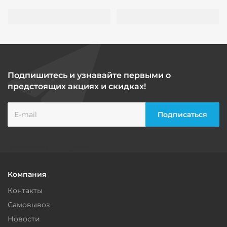
Подпишитесь и узнавайте первыми о
предстоящих акциях и скидках!
Компания
Контакты
Самовывоз
Новости