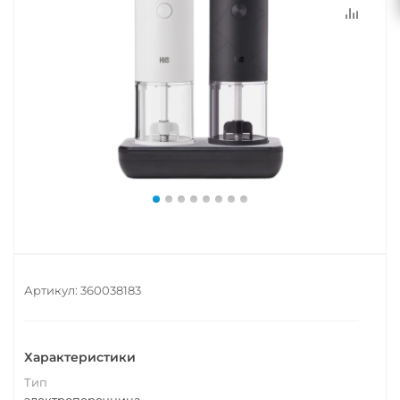
Артикул:
360038183
Характеристики
Тип