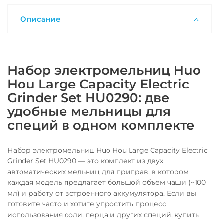
Описание
Набор электромельниц Huo
Hou Large Capacity Electric
Grinder Set HU0290: две
удобные мельницы для
специй в одном комплекте
Набор электромельниц Huo Hou Large Capacity Electric
Grinder Set HU0290 — это комплект из двух
автоматических мельниц для приправ, в котором
каждая модель предлагает большой объём чаши (~100
мл) и работу от встроенного аккумулятора. Если вы
готовите часто и хотите упростить процесс
использования соли, перца и других специй, купить