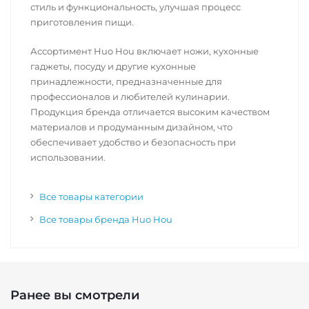
стиль и функциональность, улучшая процесс
приготовления пищи.
Ассортимент Huo Hou включает ножи, кухонные
гаджеты, посуду и другие кухонные
принадлежности, предназначенные для
профессионалов и любителей кулинарии.
Продукция бренда отличается высоким качеством
материалов и продуманным дизайном, что
обеспечивает удобство и безопасность при
использовании.
Все товары категории
Все товары бренда Huo Hou
Ранее вы смотрели