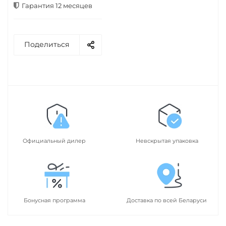
Гарантия 12 месяцев
Поделиться
Официальный дилер
Невскрытая упаковка
Бонусная программа
Доставка по всей Беларуси