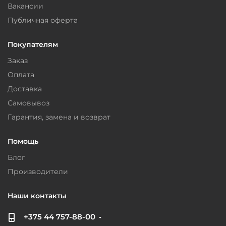
Вакансии
Публичная оферта
Покупателям
Заказ
Оплата
Доставка
Самовывоз
Гарантия, замена и возврат
Помощь
Блог
Производители
Наши контакты
+375 44 757-88-00