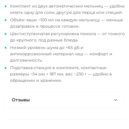
Комплект из двух автоматических мельниц — удобно
иметь одну для соли, другую для перца или специй.
Объём чаши ~100 мл на каждую мельницу — меньше
дозаправок в процессе готовки.
Шестиступенчатая регулировка помола — от тонкого
до крупного, под разные блюда.
Низкий уровень шума до <65 дБ и
антикоррозионный материал чаш — комфорт и
долговечность.
Подставка-станция в комплекте, компактные
размеры ~54 мм × 187 мм, вес ~230 г — удобно в
обращении и хранении.
Отзывы