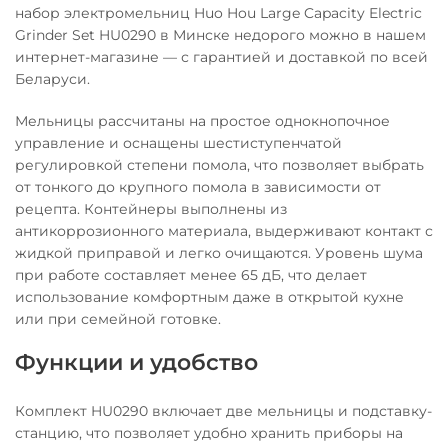
набор электромельниц Huo Hou Large Capacity Electric
Grinder Set HU0290 в Минске недорого можно в нашем
интернет-магазине — с гарантией и доставкой по всей
Беларуси.
Мельницы рассчитаны на простое однокнопочное
управление и оснащены шестиступенчатой
регулировкой степени помола, что позволяет выбрать
от тонкого до крупного помола в зависимости от
рецепта. Контейнеры выполнены из
антикоррозионного материала, выдерживают контакт с
жидкой приправой и легко очищаются. Уровень шума
при работе составляет менее 65 дБ, что делает
использование комфортным даже в открытой кухне
или при семейной готовке.
Функции и удобство
Комплект HU0290 включает две мельницы и подставку-
станцию, что позволяет удобно хранить приборы на