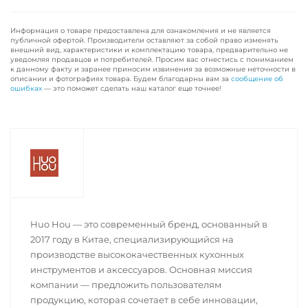
Информация о товаре предоставлена для ознакомления и не является
публичной офертой. Производители оставляют за собой право изменять
внешний вид, характеристики и комплектацию товара, предварительно не
уведомляя продавцов и потребителей. Просим вас отнестись с пониманием
к данному факту и заранее приносим извинения за возможные неточности в
описании и фотографиях товара. Будем благодарны вам за
сообщение об
ошибках
— это поможет сделать наш каталог еще точнее!
Huo Hou — это современный бренд, основанный в
2017 году в Китае, специализирующийся на
производстве высококачественных кухонных
инструментов и аксессуаров. Основная миссия
компании — предложить пользователям
продукцию, которая сочетает в себе инновации,