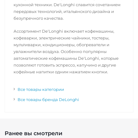
кухонной техники. De'Longhi славится сочетанием
передовых технологий, итальянского дизайна и
безупречного качества.
Ассортимент De'Longhi включает кофемашины,
кофеварки, электрические чайники, тостеры,
мультиварки, кондиционеры, обогреватели и
увлажнители воздуха. Особенно популярны
автоматические кофемашины De'Longhi, которые
позволяют готовить эспрессо, капучино и другие
кофейные напитки одним нажатием кнопки.
Все товары категории
Все товары бренда DeLonghi
Ранее вы смотрели