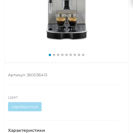
Артикул:
360036413
Цвет
серебристый
Характеристики