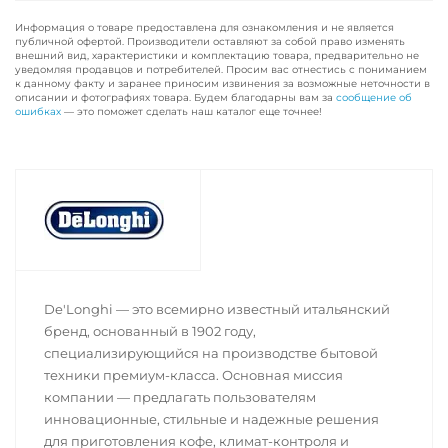
Информация о товаре предоставлена для ознакомления и не является
публичной офертой. Производители оставляют за собой право изменять
внешний вид, характеристики и комплектацию товара, предварительно не
уведомляя продавцов и потребителей. Просим вас отнестись с пониманием
к данному факту и заранее приносим извинения за возможные неточности в
описании и фотографиях товара. Будем благодарны вам за
сообщение об
ошибках
— это поможет сделать наш каталог еще точнее!
De'Longhi — это всемирно известный итальянский
бренд, основанный в 1902 году,
специализирующийся на производстве бытовой
техники премиум-класса. Основная миссия
компании — предлагать пользователям
инновационные, стильные и надежные решения
для приготовления кофе, климат-контроля и