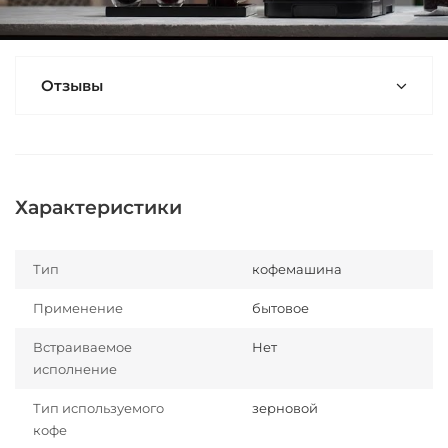
Отзывы
Характеристики
Тип
кофемашина
Применение
бытовое
Встраиваемое
Нет
исполнение
Тип используемого
зерновой
кофе