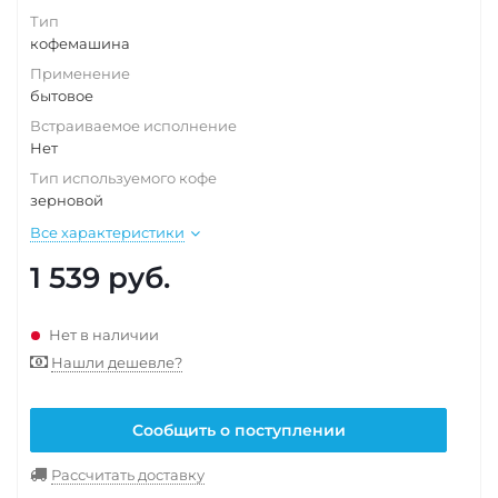
Тип
кофемашина
Применение
бытовое
Встраиваемое исполнение
Нет
Тип используемого кофе
зерновой
Все характеристики
1 539
руб.
Нет в наличии
Нашли дешевле?
Сообщить о поступлении
Рассчитать доставку