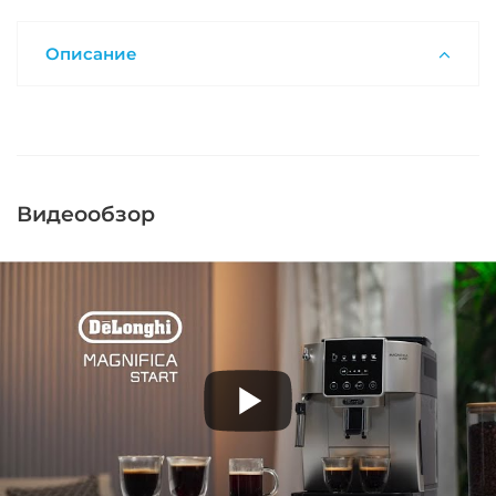
Описание
Видеообзор