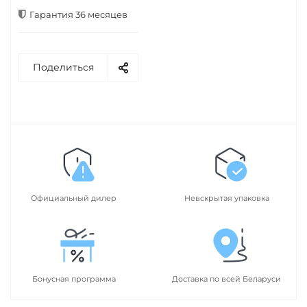
Гарантия 36 месяцев
Поделиться
Официальный дилер
Невскрытая упаковка
Бонусная программа
Доставка по всей Беларуси