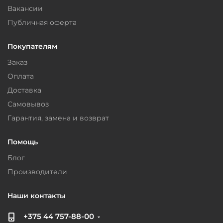
Вакансии
Публичная оферта
Покупателям
Заказ
Оплата
Доставка
Самовывоз
Гарантия, замена и возврат
Помощь
Блог
Производители
Наши контакты
+375 44 757-88-00