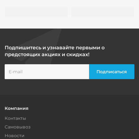
Подпишитесь и узнавайте первыми о
предстоящих акциях и скидках!
Компания
Контакты
Самовывоз
Новости