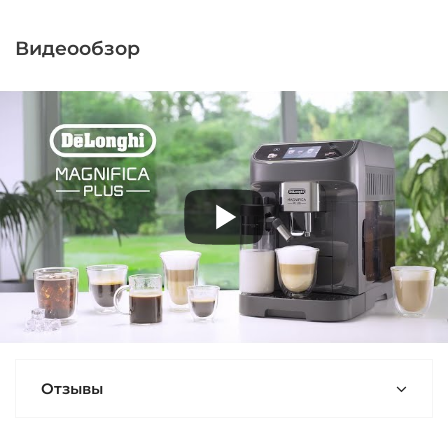
Видеообзор
Отзывы