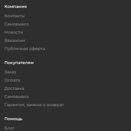
Компания
Контакты
Самовывоз
Новости
Вакансии
Публичная оферта
Покупателям
Заказ
Оплата
Доставка
Самовывоз
Гарантия, замена и возврат
Помощь
Блог