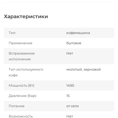
Характеристики
Тип
кофемашина
Применение
бытовое
Встраиваемое
Нет
исполнение
Тип используемого
молотый, зерновой
кофе
Мощность (Вт)
1450
Давление (бар)
15
Питание
от сети
Возможность
Нет