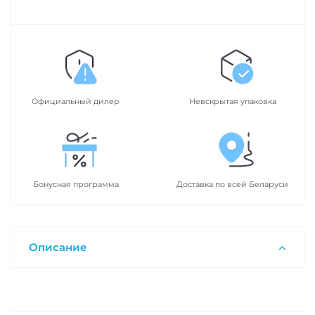
Официальный дилер
Невскрытая упаковка
Бонусная программа
Доставка по всей Беларуси
Описание