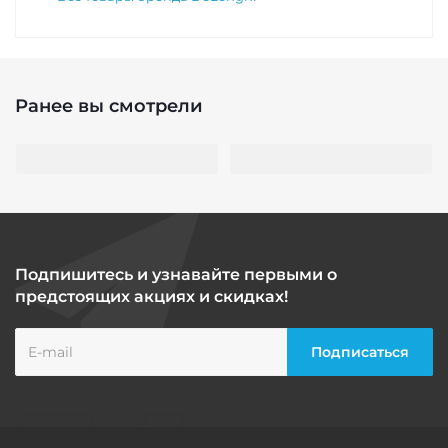
Ранее вы смотрели
Подпишитесь и узнавайте первыми о
предстоящих акциях и скидках!