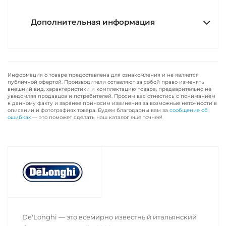
Дополнительная информация
Информация о товаре предоставлена для ознакомления и не является
публичной офертой. Производители оставляют за собой право изменять
внешний вид, характеристики и комплектацию товара, предварительно не
уведомляя продавцов и потребителей. Просим вас отнестись с пониманием
к данному факту и заранее приносим извинения за возможные неточности в
описании и фотографиях товара. Будем благодарны вам за
сообщение об
ошибках
— это поможет сделать наш каталог еще точнее!
De'Longhi — это всемирно известный итальянский