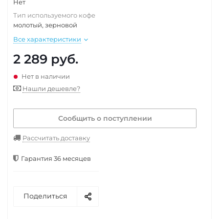
Нет
Тип используемого кофе
молотый, зерновой
Все характеристики
2 289
руб.
Нет в наличии
Нашли дешевле?
Сообщить о поступлении
Рассчитать доставку
Гарантия 36 месяцев
Поделиться