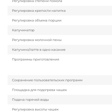
Регулировка степени помола
Регулировка крепости напитка
Регулировка объема порции
Капучинатор
Регулировка молочной пены
Капучино/латте в одно касание
Программы приготовления
Сохранение пользовательских программ
Площадка для подогрева чашек
Подача горячей воды
Регулировка высоты чашек