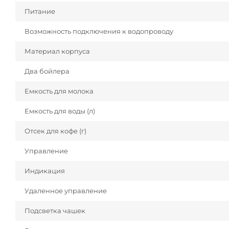
Питание
Возможность подключения к водопроводу
Материал корпуса
Два бойлера
Емкость для молока
Емкость для воды (л)
Отсек для кофе (г)
Управление
Индикация
Удаленное управление
Подсветка чашек