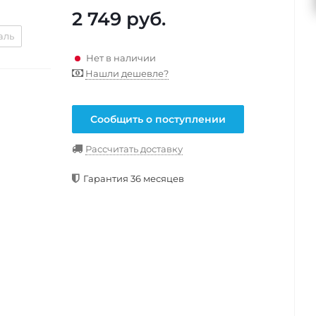
2 749
руб.
аль
Нет в наличии
Нашли дешевле?
Сообщить о поступлении
Рассчитать доставку
Гарантия 36 месяцев