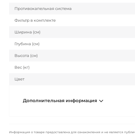
Противокапельная система
Фильтр в комплекте
Ширина (см)
Глубина (см)
Высота (см)
Вес (кг)
Цвет
Дополнительная информация
Информация о товаре предоставлена для ознакомления и не является публи