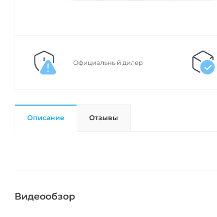
Официальный дилер
Описание
Отзывы
Видеообзор