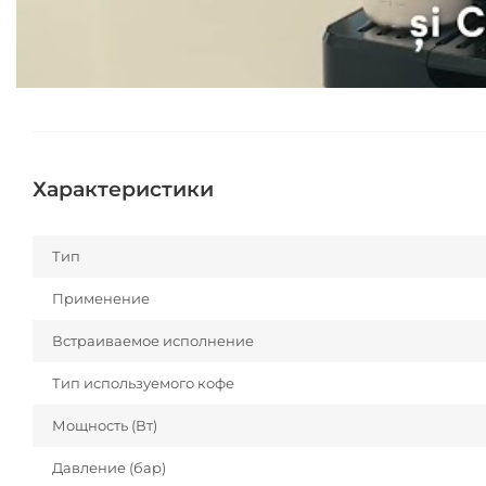
Характеристики
Тип
Применение
Встраиваемое исполнение
Тип используемого кофе
Мощность (Вт)
Давление (бар)