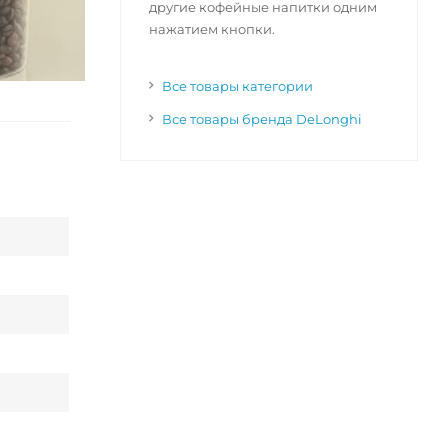
другие кофейные напитки одним
нажатием кнопки.
Все товары категории
Все товары бренда DeLonghi