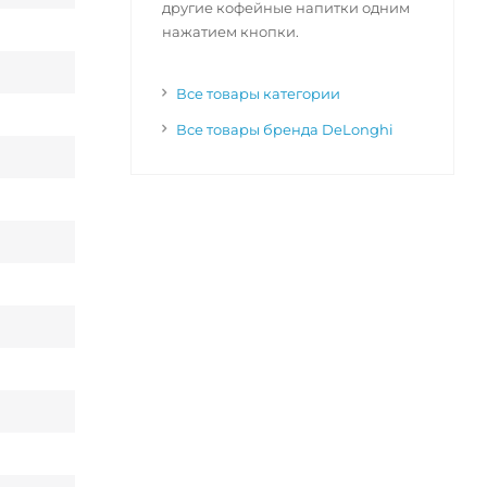
другие кофейные напитки одним
нажатием кнопки.
Все товары категории
Все товары бренда DeLonghi