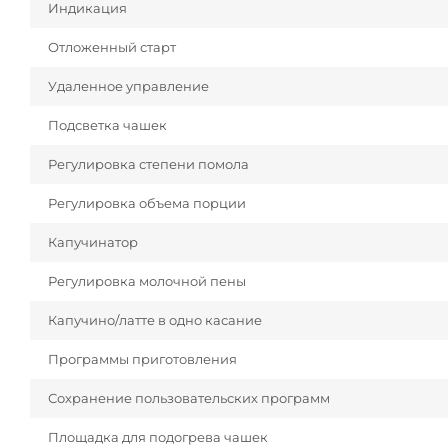
Индикация
Отложенный старт
Удаленное управление
Подсветка чашек
Регулировка степени помола
Регулировка объема порции
Капучинатор
Регулировка молочной пены
Капучино/латте в одно касание
Программы приготовления
Сохранение пользовательских программ
Площадка для подогрева чашек