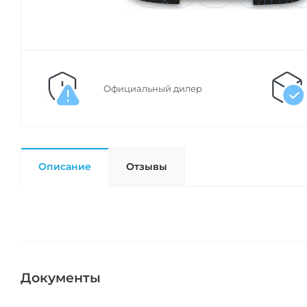
Официальный дилер
Описание
Отзывы
Документы