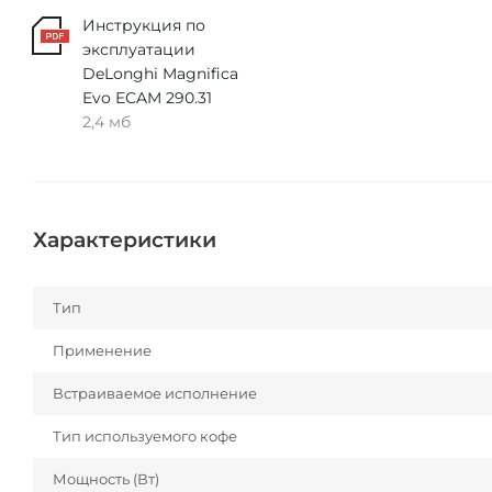
Инструкция по
эксплуатации
DeLonghi Magnifica
Evo ECAM 290.31
2,4 мб
Характеристики
Тип
Применение
Встраиваемое исполнение
Тип используемого кофе
Мощность (Вт)