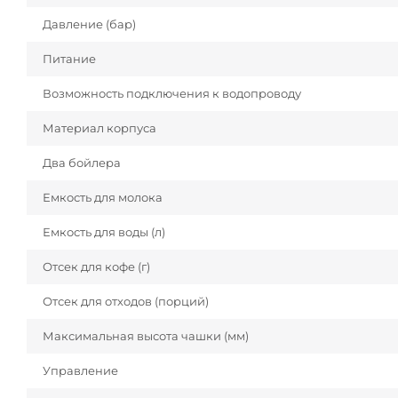
Давление (бар)
Питание
Возможность подключения к водопроводу
Материал корпуса
Два бойлера
Емкость для молока
Емкость для воды (л)
Отсек для кофе (г)
Отсек для отходов (порций)
Максимальная высота чашки (мм)
Управление