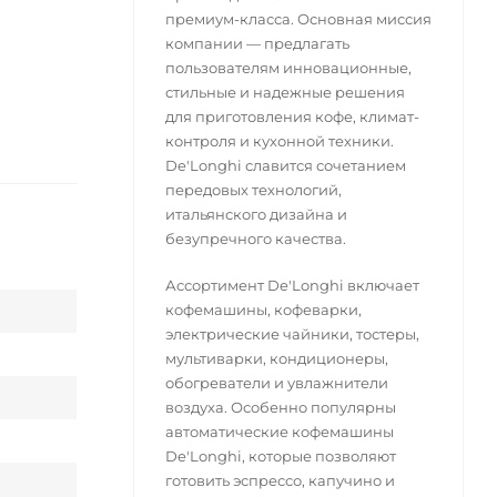
премиум-класса. Основная миссия
компании — предлагать
пользователям инновационные,
стильные и надежные решения
для приготовления кофе, климат-
контроля и кухонной техники.
De'Longhi славится сочетанием
передовых технологий,
итальянского дизайна и
безупречного качества.
Ассортимент De'Longhi включает
кофемашины, кофеварки,
электрические чайники, тостеры,
мультиварки, кондиционеры,
обогреватели и увлажнители
воздуха. Особенно популярны
автоматические кофемашины
De'Longhi, которые позволяют
готовить эспрессо, капучино и