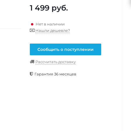
1 499
руб.
Нет в наличии
Нашли дешевле?
Сообщить о поступлении
Рассчитать доставку
Гарантия 36 месяцев