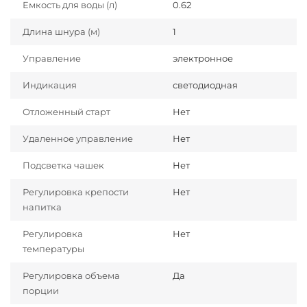
Емкость для воды (л)
0.62
Длина шнура (м)
1
Управление
электронное
Индикация
светодиодная
Отложенный старт
Нет
Удаленное управление
Нет
Подсветка чашек
Нет
Регулировка крепости
Нет
напитка
Регулировка
Нет
температуры
Регулировка объема
Да
порции