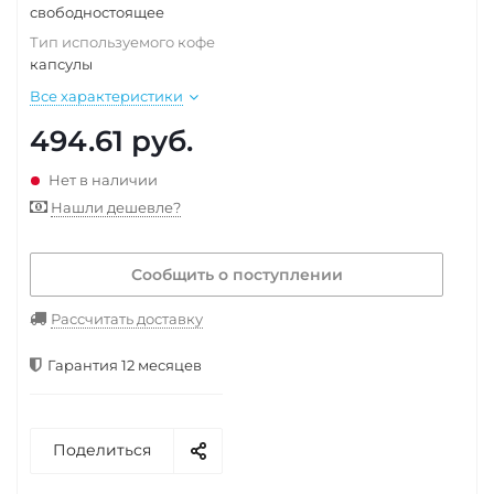
свободностоящее
Тип используемого кофе
капсулы
Все характеристики
494.61
руб.
Нет в наличии
Нашли дешевле?
Сообщить о поступлении
Рассчитать доставку
Гарантия 12 месяцев
Поделиться