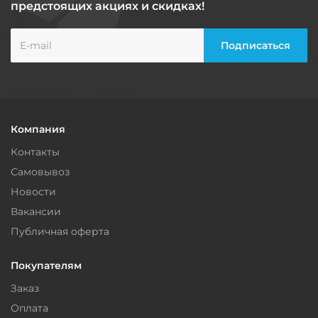
предстоящих акциях и скидках!
Компания
Контакты
Самовывоз
Новости
Вакансии
Публичная оферта
Покупателям
Заказ
Оплата