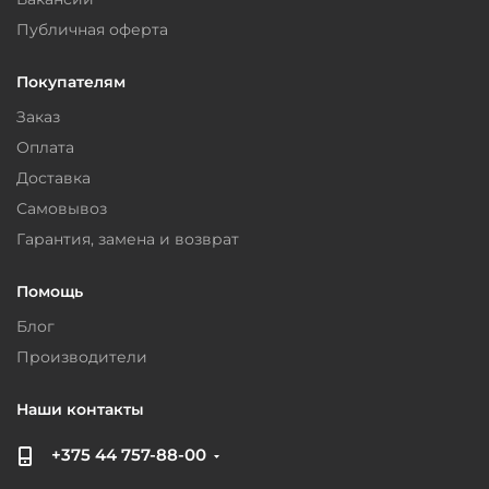
Публичная оферта
Покупателям
Заказ
Оплата
Доставка
Самовывоз
Гарантия, замена и возврат
Помощь
Блог
Производители
Наши контакты
+375 44 757-88-00