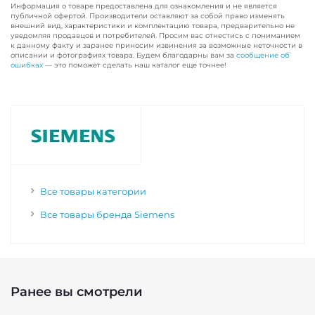
Информация о товаре предоставлена для ознакомления и не является
публичной офертой. Производители оставляют за собой право изменять
внешний вид, характеристики и комплектацию товара, предварительно не
уведомляя продавцов и потребителей. Просим вас отнестись с пониманием
к данному факту и заранее приносим извинения за возможные неточности в
описании и фотографиях товара. Будем благодарны вам за
сообщение об
ошибках
— это поможет сделать наш каталог еще точнее!
Все товары категории
Все товары бренда Siemens
Ранее вы смотрели