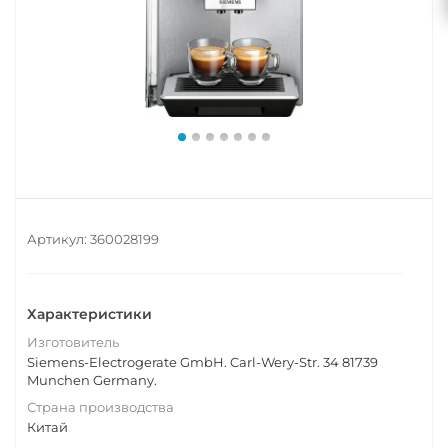
Артикул:
360028199
Характеристики
Изготовитель
Siemens-Electrogerate GmbH. Carl-Wery-Str. 34 81739
Munchen Germany.
Страна производства
Китай