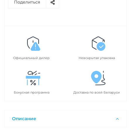
Поделиться
Официальный дилер
Невскрытая упаковка
Бонусная программа
Доставка по всей Беларуси
Описание