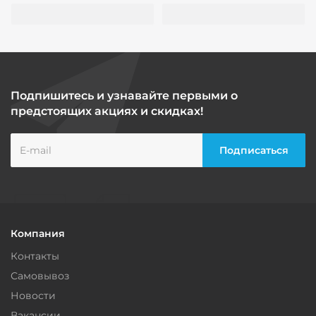
Подпишитесь и узнавайте первыми о
предстоящих акциях и скидках!
Компания
Контакты
Самовывоз
Новости
Вакансии