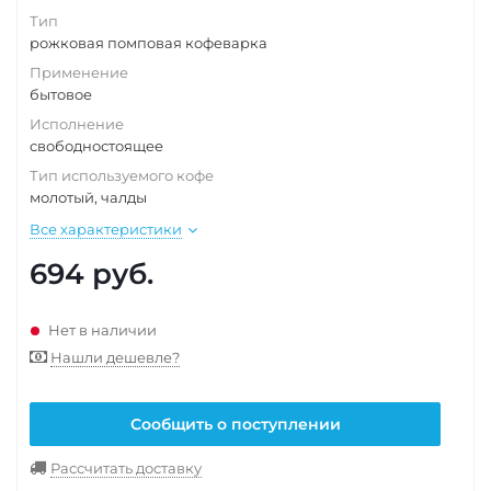
Тип
рожковая помповая кофеварка
Применение
бытовое
Исполнение
свободностоящее
Тип используемого кофе
молотый, чалды
Все характеристики
694
руб.
Нет в наличии
Нашли дешевле?
Сообщить о поступлении
Рассчитать доставку