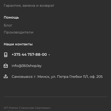
Гарантия, замена и возврат
Помощь
Блог
Производители
Наши контакты
+375 44 757-88-00
info@360shop.by
Самовывоз: г. Минск, ул. Петра Глебки 11/1, оф. 205
ИП Матюк Станислав Сергеевич