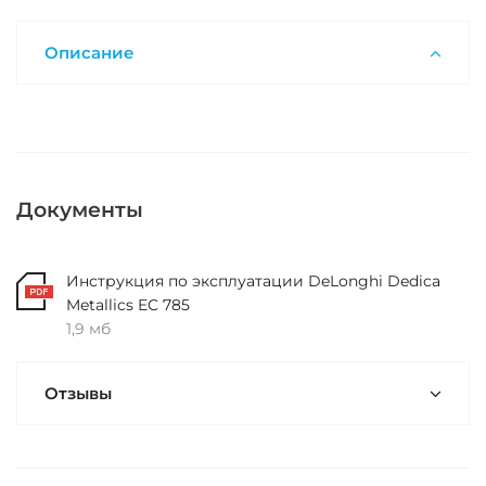
Описание
Документы
Инструкция по эксплуатации DeLonghi Dedica
Metallics EC 785
1,9 мб
Отзывы