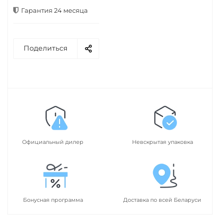
Гарантия 24 месяца
Поделиться
Официальный дилер
Невскрытая упаковка
Бонусная программа
Доставка по всей Беларуси