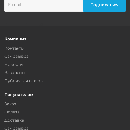
Компания
Контакты
Самовывоз
Новости
Вакансии
Публичная оферта
Покупателям
Заказ
Оплата
Доставка
Самовывоз