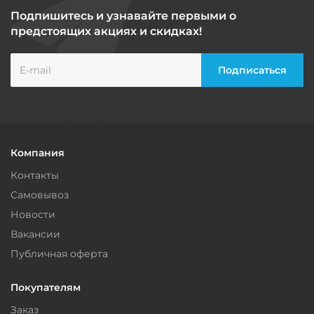
Подпишитесь и узнавайте первыми о
предстоящих акциях и скидках!
Компания
Контакты
Самовывоз
Новости
Вакансии
Публичная оферта
Покупателям
Заказ