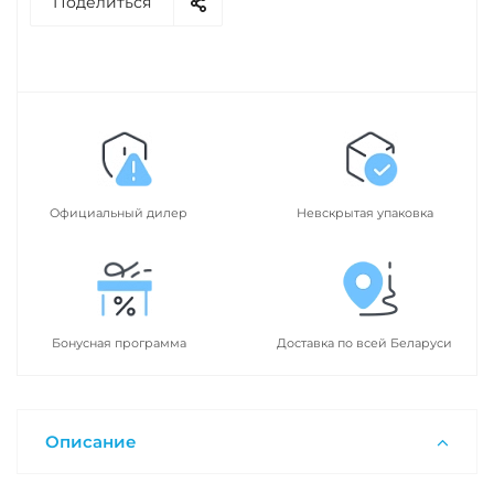
Поделиться
Официальный дилер
Невскрытая упаковка
Бонусная программа
Доставка по всей Беларуси
Описание