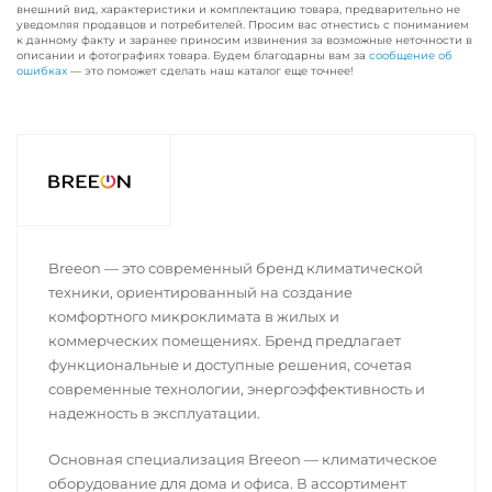
внешний вид, характеристики и комплектацию товара, предварительно не
уведомляя продавцов и потребителей. Просим вас отнестись с пониманием
к данному факту и заранее приносим извинения за возможные неточности в
описании и фотографиях товара. Будем благодарны вам за
сообщение об
ошибках
— это поможет сделать наш каталог еще точнее!
Breeon — это современный бренд климатической
техники, ориентированный на создание
комфортного микроклимата в жилых и
коммерческих помещениях. Бренд предлагает
функциональные и доступные решения, сочетая
современные технологии, энергоэффективность и
надежность в эксплуатации.
Основная специализация Breeon — климатическое
оборудование для дома и офиса. В ассортимент