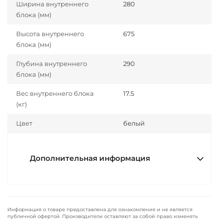
Ширина внутреннего
280
блока (мм)
Высота внутреннего
675
блока (мм)
Глубина внутреннего
290
блока (мм)
Вес внутреннего блока
17.5
(кг)
Цвет
белый
Дополнительная информация
Информация о товаре предоставлена для ознакомления и не является
публичной офертой. Производители оставляют за собой право изменять