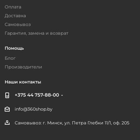
Оплата
Доставка
Самовывоз
Гарантия, замена и возврат
Помощь
Блог
Производители
Наши контакты
+375 44 757-88-00
info@360shop.by
Самовывоз: г. Минск, ул. Петра Глебки 11/1, оф. 205