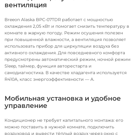
вентиляция
Breeon Alaska BPC-07TDR работает с мощностью
охлаждения 2,05 кВт и помогает снизить температуру в
комнате в жаркую погоду. Режим осушения полезен
при повышенной влажности, а вентиляция позволяет
использовать прибор для циркуляции воздуха без
активного охлаждения. Для повседневного комфорта
предусмотрены автоматический режим, ночной режим
Sleep, таймер, функция авторестарта и
самодиагностика. В качестве хладагента используется
R410A, класс энергоэффективности — A.
Мобильная установка и удобное
управление
Кондиционер не требует капитального монтажа: его
можно поставить в нужной комнате, подключить
воздуховод и вывести тёплый воздух через окно с