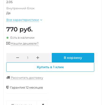
2.05
Внутренний блок
Да
Все характеристики
770
руб.
Есть в наличии
Нашли дешевле?
В корзину
Купить в 1 клик
Рассчитать доставку
Гарантия 12 месяцев