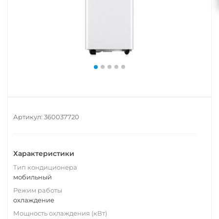
Артикул:
360037720
Характеристики
Тип кондиционера
мобильный
Режим работы
охлаждение
Мощность охлаждения (кВт)