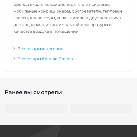
бренда входят кондиционеры, сплит-системы,
мобильные кондиционеры, обогреватели, тепловые
завесы, конвекторы, увлажнители и другая техника
для поддержания оптимальной температуры и
качества воздуха в помещении.
Все товары категории
Все товары бренда Breeon
Ранее вы смотрели