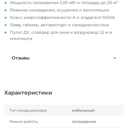
Мощность охлаждения 2,05 кВт и площадь до 20 м²
Режимы охлаждения, осушения и вентиляции
Класс энергоэффективности A и хладагент R410A
Sleep, таймер, авторестарт и самодиагностика
Пульт ДУ, слайдер для окна и воздуховод 1,5 м в
комплекте
Отзывы
Характеристики
Тип кондиционера
мобильный
Режим работы
охлаждение