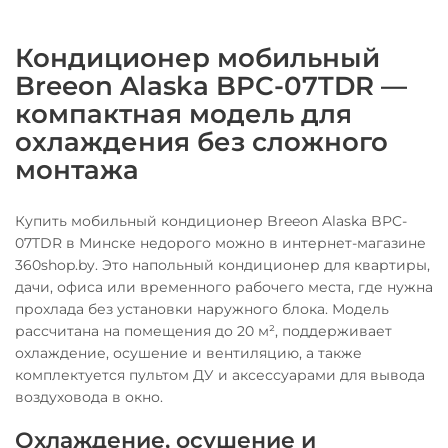
Кондиционер мобильный
Breeon Alaska BPC-07TDR —
компактная модель для
охлаждения без сложного
монтажа
Купить мобильный кондиционер Breeon Alaska BPC-
07TDR в Минске недорого можно в интернет-магазине
360shop.by. Это напольный кондиционер для квартиры,
дачи, офиса или временного рабочего места, где нужна
прохлада без установки наружного блока. Модель
рассчитана на помещения до 20 м², поддерживает
охлаждение, осушение и вентиляцию, а также
комплектуется пультом ДУ и аксессуарами для вывода
воздуховода в окно.
Охлаждение, осушение и