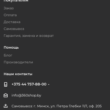
Покупателям
Заказ
Оплата
Доставка
Самовывоз
Гарантия, замена и возврат
Помощь
Блог
Производители
Наши контакты
+375 44 757-88-00
info@360shop.by
Самовывоз: г. Минск, ул. Петра Глебки 11/1, оф. 205