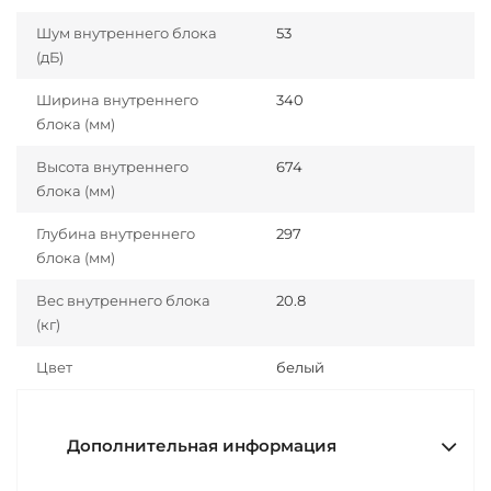
Шум внутреннего блока
53
(дБ)
Ширина внутреннего
340
блока (мм)
Высота внутреннего
674
блока (мм)
Глубина внутреннего
297
блока (мм)
Вес внутреннего блока
20.8
(кг)
Цвет
белый
Дополнительная информация