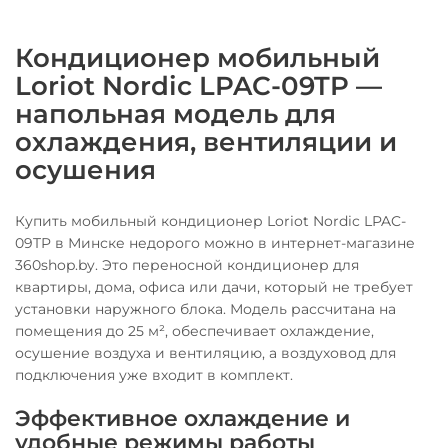
Кондиционер мобильный
Loriot Nordic LPAC-09TP —
напольная модель для
охлаждения, вентиляции и
осушения
Купить мобильный кондиционер Loriot Nordic LPAC-
09TP в Минске недорого можно в интернет-магазине
360shop.by. Это переносной кондиционер для
квартиры, дома, офиса или дачи, который не требует
установки наружного блока. Модель рассчитана на
помещения до 25 м², обеспечивает охлаждение,
осушение воздуха и вентиляцию, а воздуховод для
подключения уже входит в комплект.
Эффективное охлаждение и
удобные режимы работы