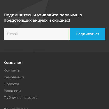
Подпишитесь и узнавайте первыми о
предстоящих акциях и скидках!
Компания
Контакты
Самовывоз
Новости
Вакансии
Публичная оферта