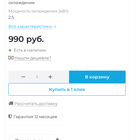
охлаждение
Мощность охлаждения (кВт)
2.5
Все характеристики
990
руб.
Есть в наличии
Нашли дешевле?
В корзину
Купить в 1 клик
Рассчитать доставку
Гарантия 12 месяцев