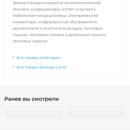
Бренд специализируется на климатической
технике: кондиционеры (сплит‑ и мульти‑),
мобильные кондиционеры, электрические
конвекторы, инфракрасные обогреватели,
увлажнители и очистители воздуха, тепловых
пушках, тепловых газовых и дизельных пушках,
тепловых завесах.
Все товары категории
Все товары бренда Loriot
Ранее вы смотрели