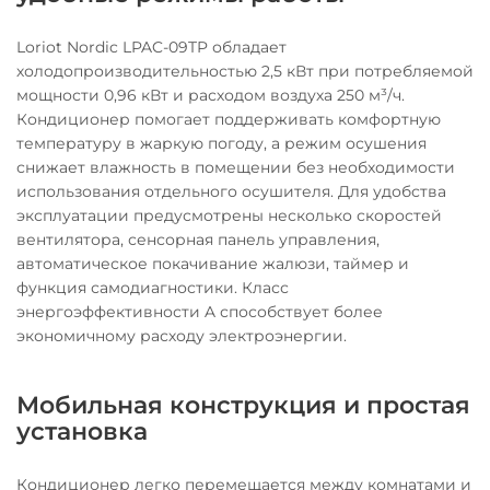
Loriot Nordic LPAC-09TP обладает
холодопроизводительностью 2,5 кВт при потребляемой
мощности 0,96 кВт и расходом воздуха 250 м³/ч.
Кондиционер помогает поддерживать комфортную
температуру в жаркую погоду, а режим осушения
снижает влажность в помещении без необходимости
использования отдельного осушителя. Для удобства
эксплуатации предусмотрены несколько скоростей
вентилятора, сенсорная панель управления,
автоматическое покачивание жалюзи, таймер и
функция самодиагностики. Класс
энергоэффективности A способствует более
экономичному расходу электроэнергии.
Мобильная конструкция и простая
установка
Кондиционер легко перемещается между комнатами и