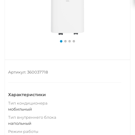
Артикул:
360037718
Характеристики
Тип кондиционера
мобильный
Тип внутреннего блока
напольный
Режим работы