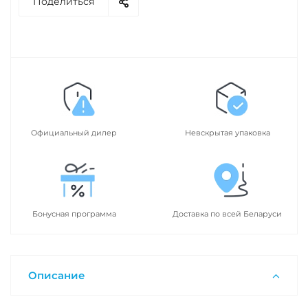
Поделиться
Официальный дилер
Невскрытая упаковка
Бонусная программа
Доставка по всей Беларуси
Описание