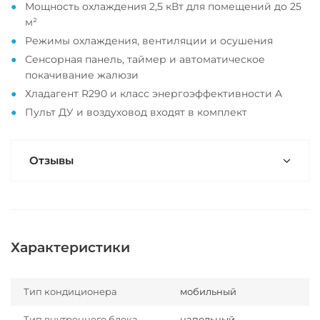
Мощность охлаждения 2,5 кВт для помещений до 25
м²
Режимы охлаждения, вентиляции и осушения
Сенсорная панель, таймер и автоматическое
покачивание жалюзи
Хладагент R290 и класс энергоэффективности A
Пульт ДУ и воздуховод входят в комплект
Отзывы
Характеристики
Тип кондиционера
мобильный
Тип внутреннего блока
напольный