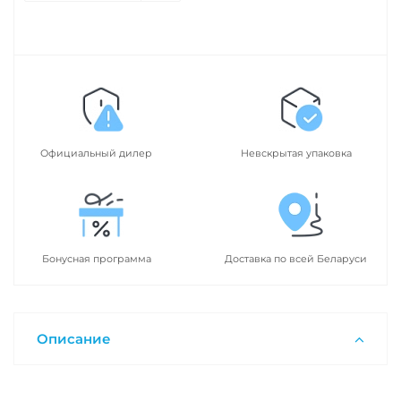
Официальный дилер
Невскрытая упаковка
Бонусная программа
Доставка по всей Беларуси
Описание