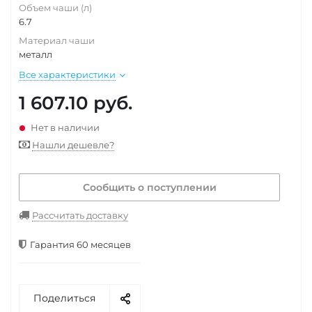
Объем чаши (л)
6.7
Материал чаши
металл
Все характеристики
1 607.10
руб.
Нет в наличии
Нашли дешевле?
Сообщить о поступлении
Рассчитать доставку
Гарантия 60 месяцев
Поделиться