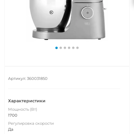
Артикул:
360031850
Характеристики
Мощность (Вт)
1700
Регулировка скорости
Да