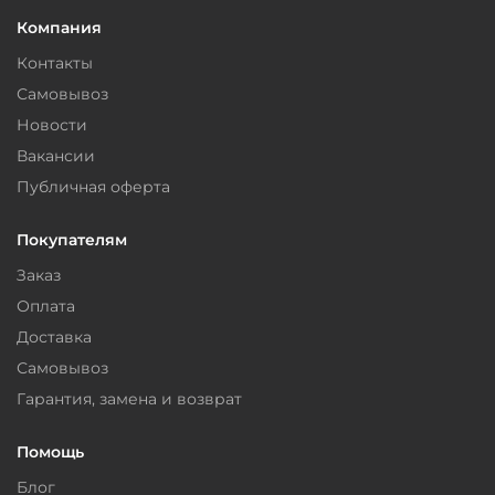
Компания
Контакты
Самовывоз
Новости
Вакансии
Публичная оферта
Покупателям
Заказ
Оплата
Доставка
Самовывоз
Гарантия, замена и возврат
Помощь
Блог