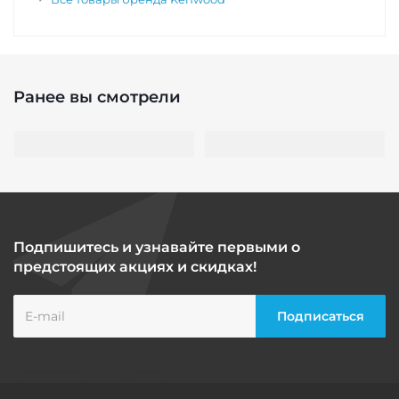
Ранее вы смотрели
Подпишитесь и узнавайте первыми о
предстоящих акциях и скидках!