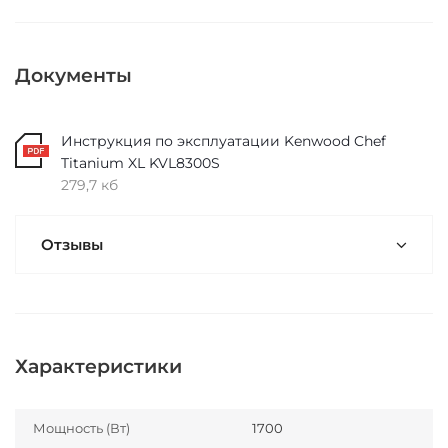
Документы
Инструкция по эксплуатации Kenwood Chef
Titanium XL KVL8300S
279,7 кб
Отзывы
Характеристики
Мощность (Вт)
1700