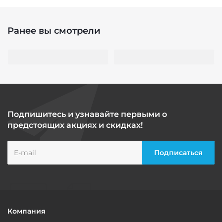
Ранее вы смотрели
Подпишитесь и узнавайте первыми о
предстоящих акциях и скидках!
Компания