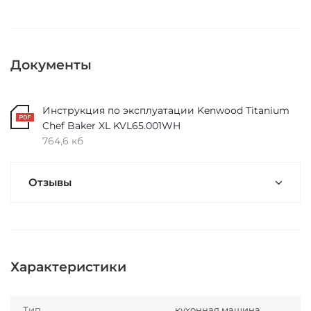
Документы
Инструкция по эксплуатации Kenwood Titanium
Chef Baker XL KVL65.001WH
764,6 кб
Отзывы
Характеристики
Тип
кухонная машина