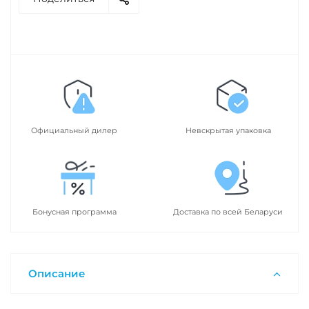
Официальный дилер
Невскрытая упаковка
Бонусная программа
Доставка по всей Беларуси
Описание