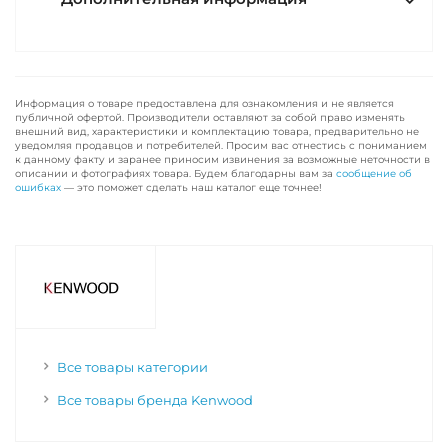
Информация о товаре предоставлена для ознакомления и не является
публичной офертой. Производители оставляют за собой право изменять
внешний вид, характеристики и комплектацию товара, предварительно не
уведомляя продавцов и потребителей. Просим вас отнестись с пониманием
к данному факту и заранее приносим извинения за возможные неточности в
описании и фотографиях товара. Будем благодарны вам за
сообщение об
ошибках
— это поможет сделать наш каталог еще точнее!
Все товары категории
Все товары бренда Kenwood