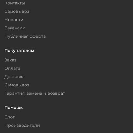
Контакты
Самовывоз
Новости
Вакансии
Публичная оферта
Покупателям
Заказ
Оплата
Доставка
Самовывоз
Гарантия, замена и возврат
Помощь
Блог
Производители