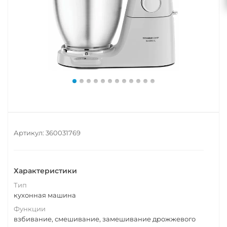
Артикул:
360031769
Характеристики
Тип
кухонная машина
Функции
взбивание, смешивание, замешивание дрожжевого