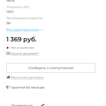
теста
Мощность (Вт)
1200
Регулировка скорости
Да
Все характеристики
1 369
руб.
Нет в наличии
Нашли дешевле?
Сообщить о поступлении
Рассчитать доставку
Гарантия 60 месяцев
Поделиться