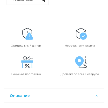
Официальный дилер
Невскрытая упаковка
Бонусная программа
Доставка по всей Беларуси
Описание