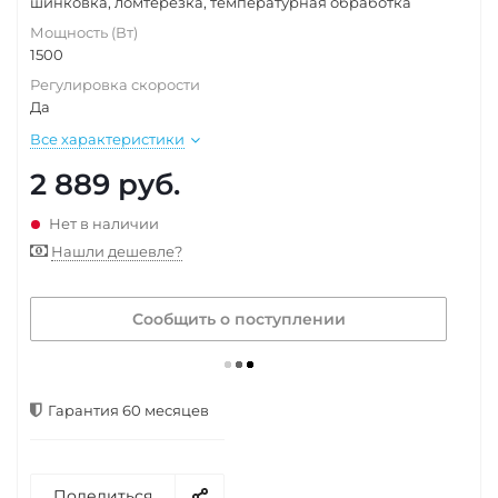
шинковка, ломтерезка, температурная обработка
Мощность (Вт)
1500
Регулировка скорости
Да
Все характеристики
2 889
руб.
Нет в наличии
Нашли дешевле?
Сообщить о поступлении
Рассчитать доставку
Гарантия 60 месяцев
Поделиться