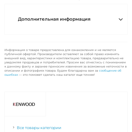
Дополнительная информация
Информация о товаре предоставлена для ознакомления и не является
публичной офертой. Производители оставляют за собой право изменять
внешний вид, характеристики и комплектацию товара, предварительно не
уведомляя продавцов и потребителей. Просим вас отнестись с пониманием
к данному факту и заранее приносим извинения за возможные неточности в
описании и фотографиях товара. Будем благодарны вам за
сообщение об
ошибках
— это поможет сделать наш каталог еще точнее!
Все товары категории