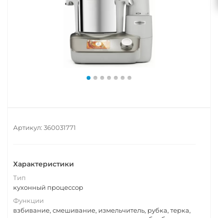
Артикул:
360031771
Характеристики
Тип
кухонный процессор
Функции
взбивание, смешивание, измельчитель, рубка, терка,