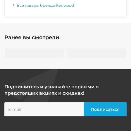
Все товары бренда Kenwood
Ранее вы смотрели
Подпишитесь и узнавайте первыми о
предстоящих акциях и скидках!