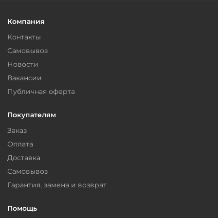
Компания
Контакты
Самовывоз
Новости
Вакансии
Публичная оферта
Покупателям
Заказ
Оплата
Доставка
Самовывоз
Гарантия, замена и возврат
Помощь