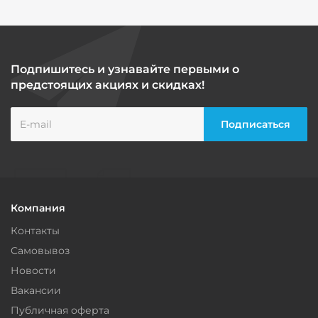
Подпишитесь и узнавайте первыми о
предстоящих акциях и скидках!
Компания
Контакты
Самовывоз
Новости
Вакансии
Публичная оферта