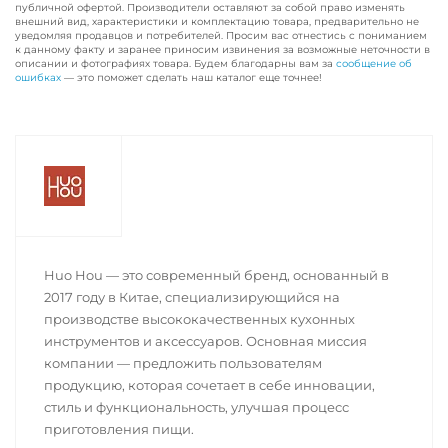
публичной офертой. Производители оставляют за собой право изменять
внешний вид, характеристики и комплектацию товара, предварительно не
уведомляя продавцов и потребителей. Просим вас отнестись с пониманием
к данному факту и заранее приносим извинения за возможные неточности в
описании и фотографиях товара. Будем благодарны вам за
сообщение об
ошибках
— это поможет сделать наш каталог еще точнее!
Huo Hou — это современный бренд, основанный в
2017 году в Китае, специализирующийся на
производстве высококачественных кухонных
инструментов и аксессуаров. Основная миссия
компании — предложить пользователям
продукцию, которая сочетает в себе инновации,
стиль и функциональность, улучшая процесс
приготовления пищи.