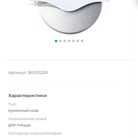
Артикул:
360032351
Характеристики
Тип
кухонный нож
Назначение ножа
для пиццы
Материал клинка/лезвия