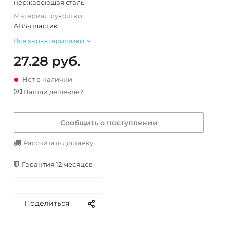
нержавеющая сталь
Материал рукоятки
ABS-пластик
Все характеристики
27.28
руб.
Нет в наличии
Нашли дешевле?
Сообщить о поступлении
Рассчитать доставку
Гарантия 12 месяцев
Поделиться