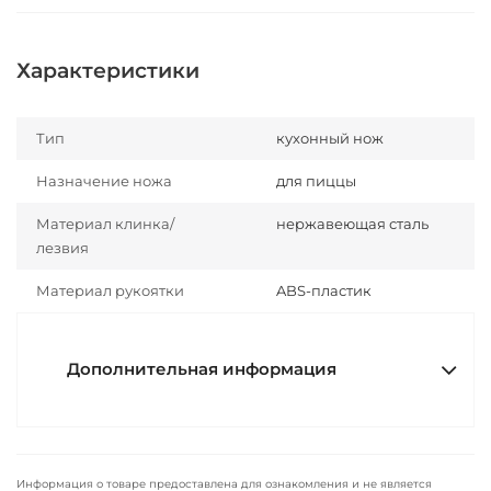
Характеристики
Тип
кухонный нож
Назначение ножа
для пиццы
Материал клинка/
нержавеющая сталь
лезвия
Материал рукоятки
ABS-пластик
Дополнительная информация
Информация о товаре предоставлена для ознакомления и не является