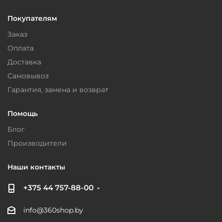
Покупателям
Заказ
Оплата
Доставка
Самовывоз
Гарантия, замена и возврат
Помощь
Блог
Производители
Наши контакты
+375 44 757-88-00
info@360shop.by