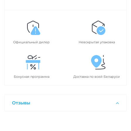
Официальный дилер
Невскрытая упаковка
Бонусная программа
Доставка по всей Беларуси
Отзывы