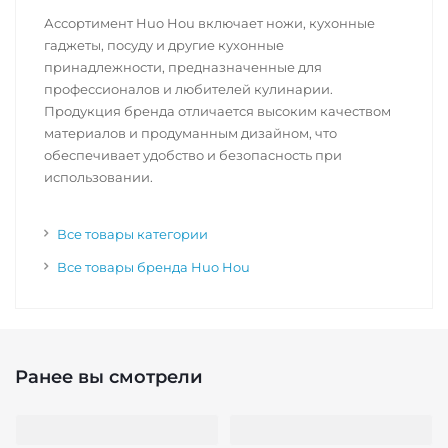
Ассортимент Huo Hou включает ножи, кухонные
гаджеты, посуду и другие кухонные
принадлежности, предназначенные для
профессионалов и любителей кулинарии.
Продукция бренда отличается высоким качеством
материалов и продуманным дизайном, что
обеспечивает удобство и безопасность при
использовании.
Все товары категории
Все товары бренда Huo Hou
Ранее вы смотрели