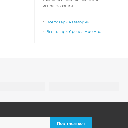
использовании.
Все товары категории
Все товары бренда Huo Hou