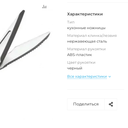
Характеристики
Тип
кухонные ножницы
Материал клинка/лезвия
нержавеющая сталь
Материал рукоятки
ABS-пластик
Цвет рукоятки
черный
Все характеристики
Поделиться