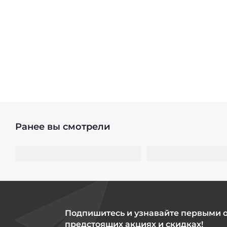
Ранее вы смотрели
Подпишитесь и узнавайте первыми 
предстоящих акциях и скидках!