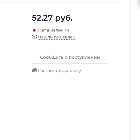
52.27
руб.
Нет в наличии
Нашли дешевле?
Сообщить о поступлении
Рассчитать доставку