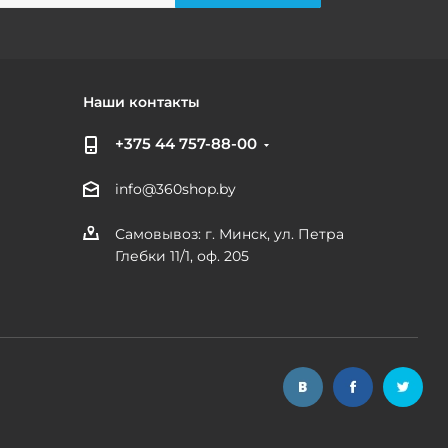
Наши контакты
+375 44 757-88-00
info@360shop.by
Самовывоз: г. Минск, ул. Петра
Глебки 11/1, оф. 205