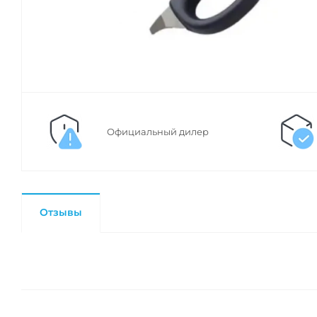
Официальный дилер
Отзывы