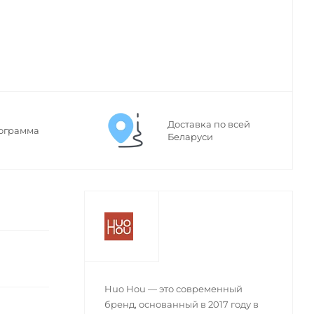
Доставка по всей
ограмма
Беларуси
Huo Hou — это современный
бренд, основанный в 2017 году в