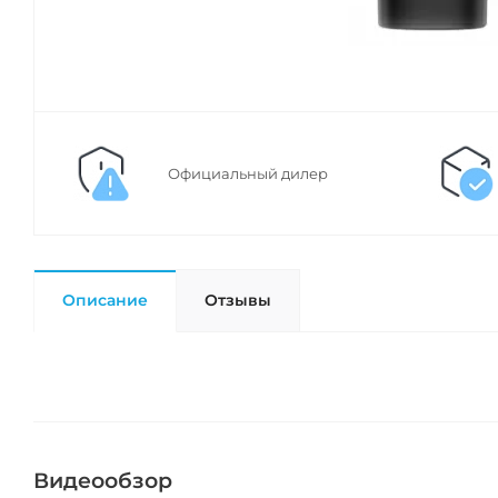
Официальный дилер
Описание
Отзывы
Видеообзор