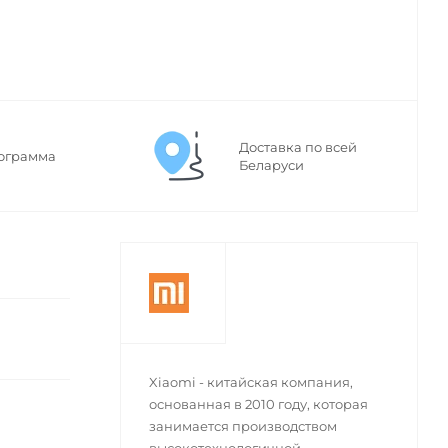
Доставка по всей
ограмма
Беларуси
Xiaomi - китайская компания,
основанная в 2010 году, которая
занимается производством