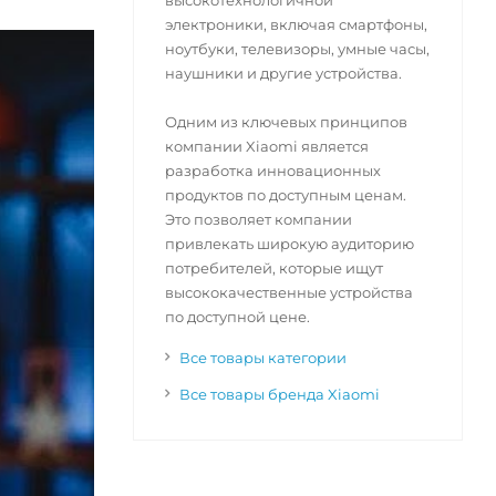
высокотехнологичной
электроники, включая смартфоны,
ноутбуки, телевизоры, умные часы,
наушники и другие устройства.
Одним из ключевых принципов
компании Xiaomi является
разработка инновационных
продуктов по доступным ценам.
Это позволяет компании
привлекать широкую аудиторию
потребителей, которые ищут
высококачественные устройства
по доступной цене.
Все товары категории
Все товары бренда Xiaomi