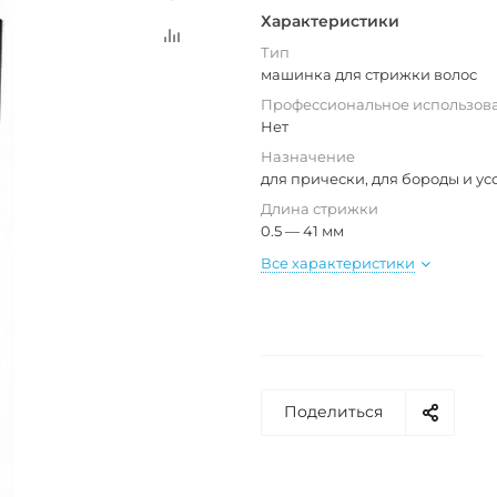
Характеристики
Тип
машинка для стрижки волос
Профессиональное использов
Нет
Назначение
для прически, для бороды и ус
Длина стрижки
0.5 — 41 мм
Все характеристики
Поделиться