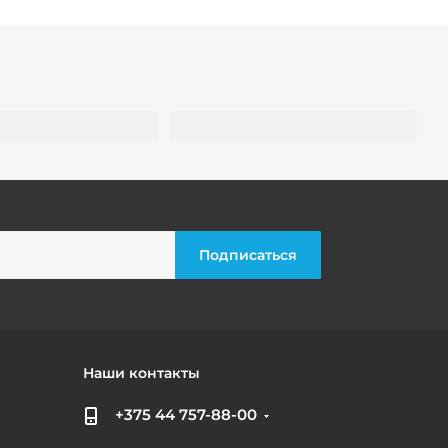
Наши контакты
+375 44 757-88-00