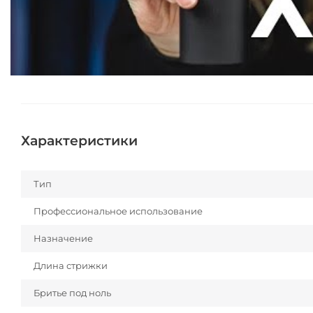
Характеристики
Тип
Профессиональное использование
Назначение
Длина стрижки
Бритье под ноль