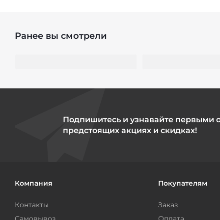
Ранее вы смотрели
Подпишитесь и узнавайте первыми 
предстоящих акциях и скидках!
Компания
Покупателям
Контакты
Заказ
Самовывоз
Оплата