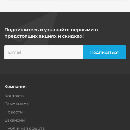
Подпишитесь и узнавайте первыми о
предстоящих акциях и скидках!
Компания
Контакты
Самовывоз
Новости
Вакансии
Публичная оферта