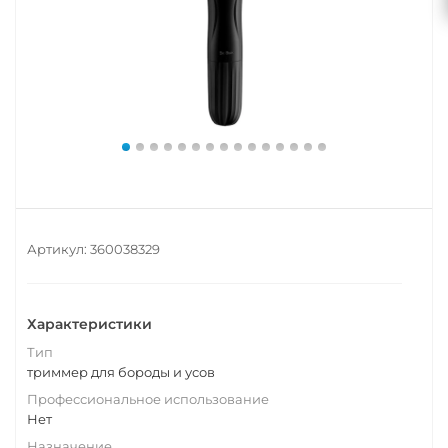
Артикул:
360038329
Характеристики
Тип
триммер для бороды и усов
Профессиональное использование
Нет
Назначение