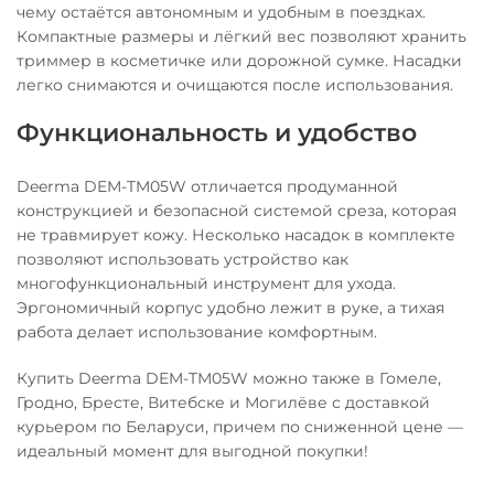
чему остаётся автономным и удобным в поездках.
Компактные размеры и лёгкий вес позволяют хранить
триммер в косметичке или дорожной сумке. Насадки
легко снимаются и очищаются после использования.
Функциональность и удобство
Deerma DEM-TM05W отличается продуманной
конструкцией и безопасной системой среза, которая
не травмирует кожу. Несколько насадок в комплекте
позволяют использовать устройство как
многофункциональный инструмент для ухода.
Эргономичный корпус удобно лежит в руке, а тихая
работа делает использование комфортным.
Купить Deerma DEM-TM05W можно также в Гомеле,
Гродно, Бресте, Витебске и Могилёве с доставкой
курьером по Беларуси, причем по сниженной цене —
идеальный момент для выгодной покупки!