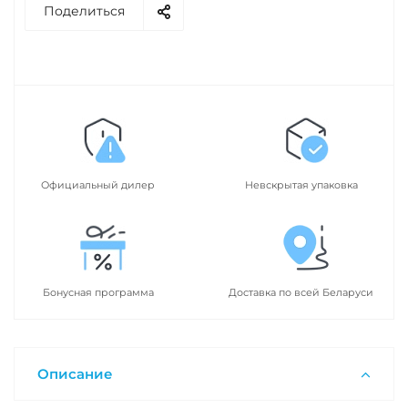
Поделиться
Официальный дилер
Невскрытая упаковка
Бонусная программа
Доставка по всей Беларуси
Описание