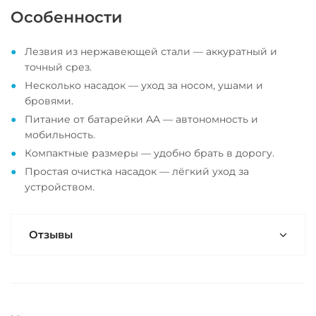
Особенности
Лезвия из нержавеющей стали — аккуратный и
точный срез.
Несколько насадок — уход за носом, ушами и
бровями.
Питание от батарейки AA — автономность и
мобильность.
Компактные размеры — удобно брать в дорогу.
Простая очистка насадок — лёгкий уход за
устройством.
Отзывы