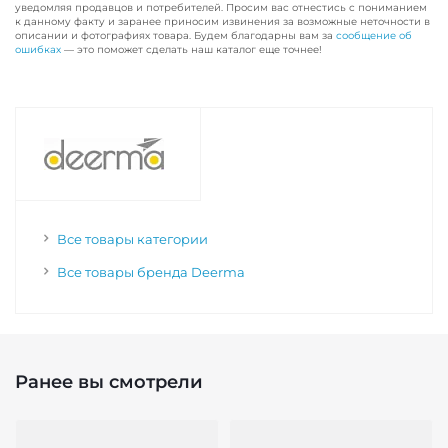
уведомляя продавцов и потребителей. Просим вас отнестись с пониманием
к данному факту и заранее приносим извинения за возможные неточности в
описании и фотографиях товара. Будем благодарны вам за
сообщение об
ошибках
— это поможет сделать наш каталог еще точнее!
Все товары категории
Все товары бренда Deerma
Ранее вы смотрели