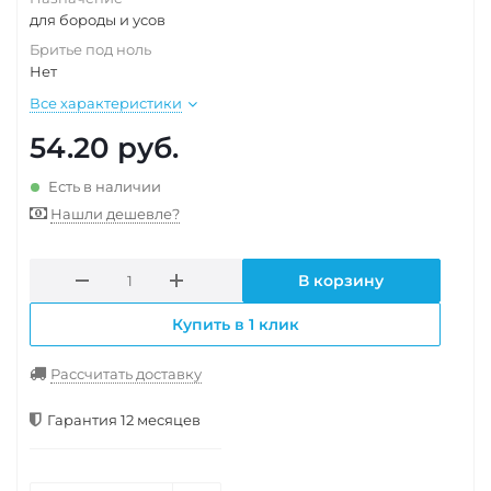
для бороды и усов
Бритье под ноль
Нет
Все характеристики
54.20
руб.
Есть в наличии
Нашли дешевле?
В корзину
Купить в 1 клик
Рассчитать доставку
Гарантия 12 месяцев