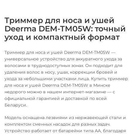
Триммер для носа и ушей
Deerma DEM-TM05W: точный
уход и компактный формат
Триммер для носа и ушей Deerma DEM-TM05W —
универсальное устройство для аккуратного ухода за
волосами в труднодоступных зонах. Он подходит для
удаления волос в носу, ушах, коррекции бровей и
ухода за небольшими участками лица. Купить триммер
для носа и ушей Deerma DEM-TM05W в Минске
недорого можно в нашем интернет-магазине — с
официальной гарантией и доставкой по всей
Беларуси.
Модель оснащена лезвиями из нержавеющей стали и
комплектом сменных насадок для разных задач.
Устройство работает от батарейки типа AA, благодаря