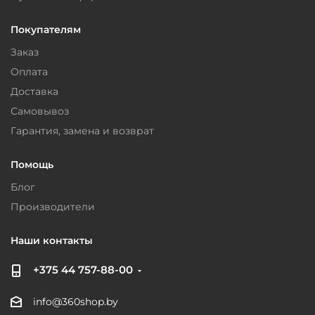
Покупателям
Заказ
Оплата
Доставка
Самовывоз
Гарантия, замена и возврат
Помощь
Блог
Производители
Наши контакты
+375 44 757-88-00
info@360shop.by