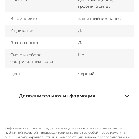
гребни, бритва
В комплекте
защитный колпачок
Индикация
Да
Влагозащита
Да
Система сбора
Нет
состриженных волос
Цвет
черный
Дополнительная информация
Информация о товаре предоставлена для ознакомления и не является
публичной офертой. Производители оставляют за собой право изменять
внешний вид, характеристики и комплектацию товара, предварительно не