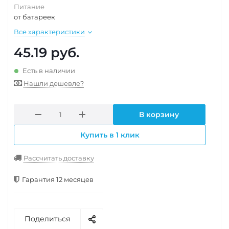
Питание
от батареек
Все характеристики
45.19
руб.
Есть в наличии
Нашли дешевле?
В корзину
Купить в 1 клик
Рассчитать доставку
Гарантия 12 месяцев
Поделиться