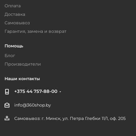
Оплата
Доставка
Самовывоз
Гарантия, замена и возврат
Помощь
Блог
Производители
Наши контакты
+375 44 757-88-00
info@360shop.by
Самовывоз: г. Минск, ул. Петра Глебки 11/1, оф. 205