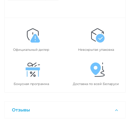
Официальный дилер
Невскрытая упаковка
Бонусная программа
Доставка по всей Беларуси
Отзывы