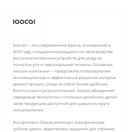
Soocas — это современный бренд, основанный в
2015 году, специализирующийся на производстве
высококачественных устройств для ухода за
полостью рта и персональной гигиены. Основная
миссия компании — предложить пользователям
инновационные и эффективные решения, которые
делают процесс ухода за собой более удобным,
безопасным и результативным. Soocas объединяет
передовые технологии с стильным дизайном, делая
свою продукцию доступной для широкого круга
пользователей.
Ассортимент Soocas включает электрические
зубные щетки, ирригаторы, машинки для стрижки