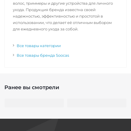
волос, триммеры и другие устройства для личного
ухода. Продукция бренда известна своей
надежностью, эффективностью и простотой в
использовании, что делает её отличным выбором
для ежедневного ухода за собой.
Все товары категории
Все товары бренда Soocas
Ранее вы смотрели