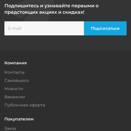
Подпишитесь и узнавайте первыми о
предстоящих акциях и скидках!
Компания
Контакты
Самовывоз
Новости
Вакансии
Публичная оферта
Покупателям
Заказ