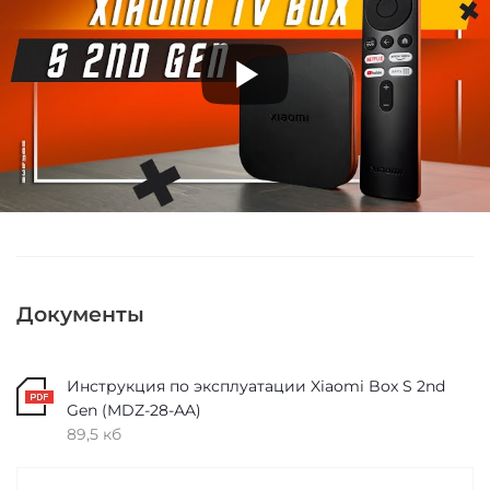
Документы
Инструкция по эксплуатации Xiaomi Box S 2nd
Gen (MDZ-28-AA)
89,5 кб