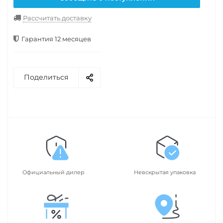
Рассчитать доставку
Гарантия 12 месяцев
Поделиться
Официальный дилер
Невскрытая упаковка