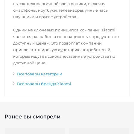
высокотехнологичной электроники, включая
смартфоны, ноутбуки, телевизоры, умные часы,
наушники и другие устройства.
Одним из ключевых принципов компании Xiaomi
является разработка инновационных продуктов по
доступным ценам. Это позволяет компании
привлекать широкую аудиторию потребителей,
которые ищут высококачественные устройства по
доступной цене.
Все товары категории
Все товары бренда Xiaomi
Ранее вы смотрели