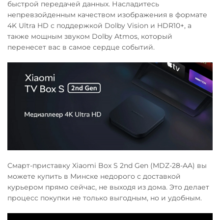
быстрой передачей данных. Насладитесь
непревзойденным качеством изображения в формате
4K Ultra HD с поддержкой Dolby Vision и HDR10+, а
также мощным звуком Dolby Atmos, который
перенесет вас в самое сердце событий.
Смарт-приставку Xiaomi Box S 2nd Gen (MDZ-28-AA) вы
можете купить в Минске недорого с доставкой
курьером прямо сейчас, не выходя из дома. Это делает
процесс покупки не только выгодным, но и удобным.