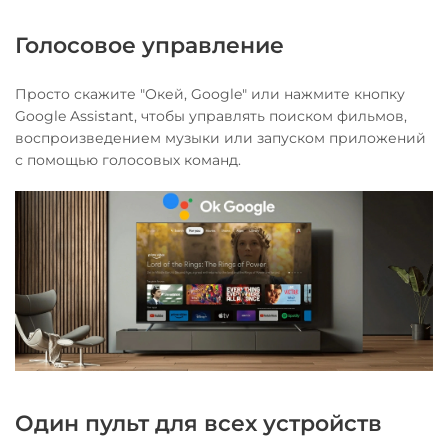
Голосовое управление
Просто скажите "Окей, Google" или нажмите кнопку
Google Assistant, чтобы управлять поиском фильмов,
воспроизведением музыки или запуском приложений
с помощью голосовых команд.
Один пульт для всех устройств