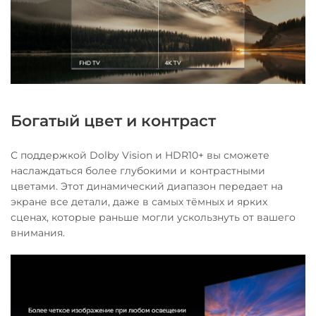
Богатый цвет и контраст
С поддержкой Dolby Vision и HDR10+ вы сможете
наслаждаться более глубокими и контрастными
цветами. Этот динамический диапазон передает на
экране все детали, даже в самых тёмных и ярких
сценах, которые раньше могли ускользнуть от вашего
внимания.