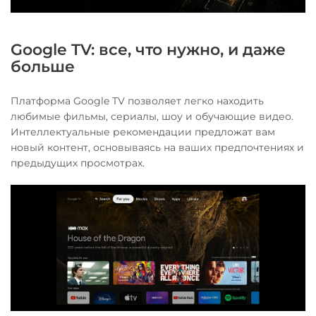
Google TV: все, что нужно, и даже
больше
Платформа Google TV позволяет легко находить
любимые фильмы, сериалы, шоу и обучающие видео.
Интеллектуальные рекомендации предложат вам
новый контент, основываясь на ваших предпочтениях и
предыдущих просмотрах.