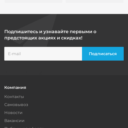
Подпишитесь и узнавайте первыми о
предстоящих акциях и скидках!
Компания
Контакты
Самовывоз
Новости
Вакансии