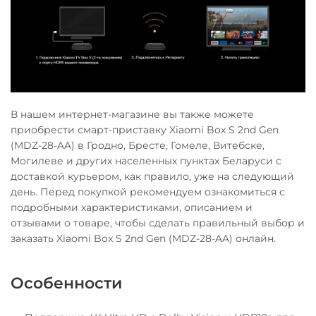
В нашем интернет-магазине вы также можете
приобрести смарт-приставку Xiaomi Box S 2nd Gen
(MDZ-28-AA) в Гродно, Бресте, Гомеле, Витебске,
Могилеве и других населенных пунктах Беларуси с
доставкой курьером, как правило, уже на следующий
день. Перед покупкой рекомендуем ознакомиться с
подробными характеристиками, описанием и
отзывами о товаре, чтобы сделать правильный выбор и
заказать Xiaomi Box S 2nd Gen (MDZ-28-AA) онлайн.
Особенности