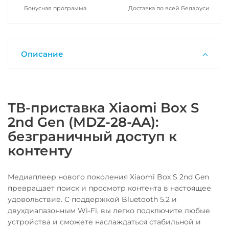
Бонусная программа
Доставка по всей Беларуси
Описание
ТВ-приставка Xiaomi Box S
2nd Gen (MDZ-28-AA):
безграничный доступ к
контенту
Медиаплеер нового поколения Xiaomi Box S 2nd Gen
превращает поиск и просмотр контента в настоящее
удовольствие. С поддержкой Bluetooth 5.2 и
двухдиапазонным Wi-Fi, вы легко подключите любые
устройства и сможете наслаждаться стабильной и