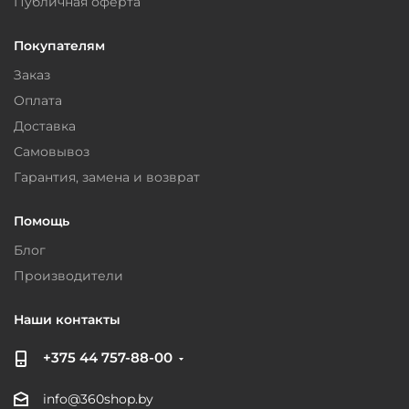
Публичная оферта
Покупателям
Заказ
Оплата
Доставка
Самовывоз
Гарантия, замена и возврат
Помощь
Блог
Производители
Наши контакты
+375 44 757-88-00
info@360shop.by