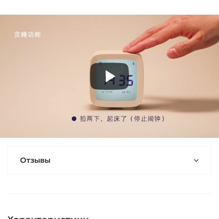
Отзывы