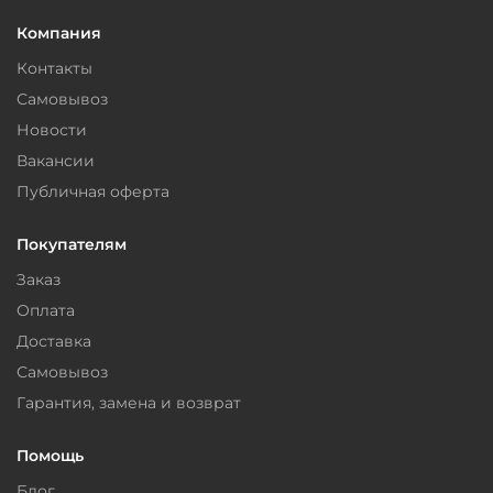
Компания
Контакты
Самовывоз
Новости
Вакансии
Публичная оферта
Покупателям
Заказ
Оплата
Доставка
Самовывоз
Гарантия, замена и возврат
Помощь
Блог