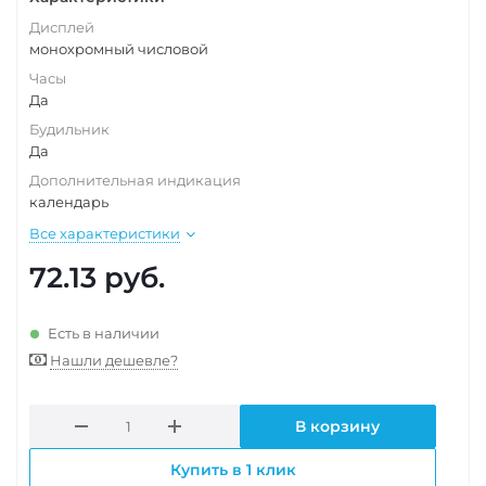
Дисплей
монохромный числовой
Часы
Да
Будильник
Да
Дополнительная индикация
календарь
Все характеристики
72.13
руб.
Есть в наличии
Нашли дешевле?
В корзину
Купить в 1 клик