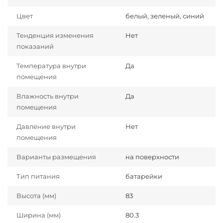
Цвет
белый, зеленый, синий
Тенденция изменения
Нет
показаний
Температура внутри
Да
помещения
Влажность внутри
Да
помещения
Давление внутри
Нет
помещения
Варианты размещения
на поверхности
Тип питания
батарейки
Высота (мм)
83
Ширина (мм)
80.3