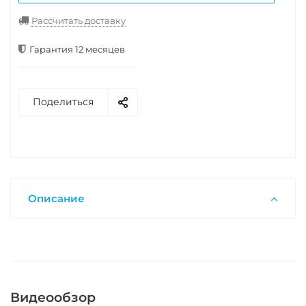
Рассчитать доставку
Гарантия 12 месяцев
Поделиться
Описание
Видеообзор