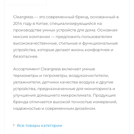
Cleargrass — это современный бренд, основанный в
2014 году в Китае, специализирующийся на
производстве умных устройств для дома. Основная
миссия компании — предложить пользователям
высококачественные, стильные и функциональные
устройства, которые делают жизнь комфортнее и
безопаснее.
Ассортимент Cleargrass включает умные
термометры и гигрометры, воздухоочистители,
увлажнители, датчики качества воздуха и другие
устройства, предназначенные для мониторинга и
улучшения домашнего микроклимата. Продукция
бренда отличается высокой точностью измерений,
надежностью и современным дизайном.
Все товары категории