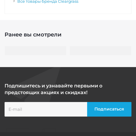
Все товары бренда Cleargrass
Ранее вы смотрели
Подпишитесь и узнавайте первыми о
предстоящих акциях и скидках!