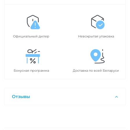
Официальный дилер
Невскрытая упаковка
Бонусная программа
Доставка по всей Беларуси
Отзывы