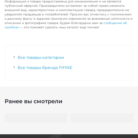
Информация о товаре предоставлена для ознакомления и не является
публичной офертой. Производители оставляют за собой право изменять
внешний вид, характеристики и комплектацию товара, предварительно не
уведомляя продавцов и потребителей. Просим вас отнестись с пониманием
к данному факту и заранее приносим извинения за возможные неточности в
описании и фотографиях товара. Будем благодарны вам за
сообщение об
ошибках
— это поможет сделать наш каталог еще точнее!
Все товары категории
Все товары бренда FIFINE
Ранее вы смотрели