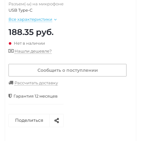
Разъем(-ы) на микрофоне
USB Type-C
Все характеристики
188.35
руб.
Нет в наличии
Нашли дешевле?
Сообщить о поступлении
Рассчитать доставку
Гарантия 12 месяцев
Поделиться