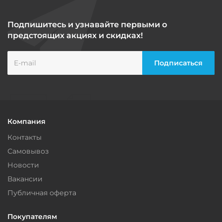
Подпишитесь и узнавайте первыми о
предстоящих акциях и скидках!
Компания
Контакты
Самовывоз
Новости
Вакансии
Публичная оферта
Покупателям