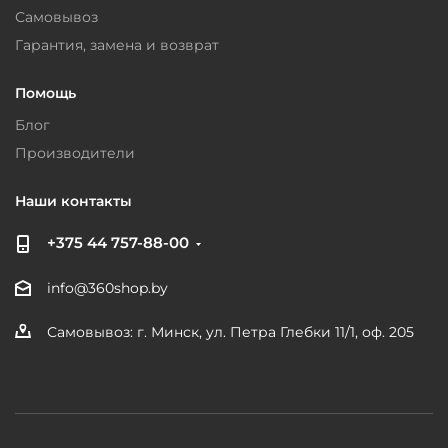
Самовывоз
Гарантия, замена и возврат
Помощь
Блог
Производители
Наши контакты
+375 44 757-88-00
info@360shop.by
Самовывоз: г. Минск, ул. Петра Глебки 11/1, оф. 205