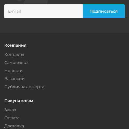
Компания
Контакты
Самовывоз
Новости
Вакансии
Публичная оферта
Покупателям
Заказ
Оплата
Доставка