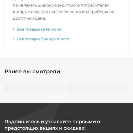
привлекать широкую аудиторию потребителей,
которые ищут высококачественные устройства по
доступной цене.
Все товары категории
Все товары бренда Xiaomi
Ранее вы смотрели
Подпишитесь и узнавайте первыми о
предстоящих акциях и скидках!