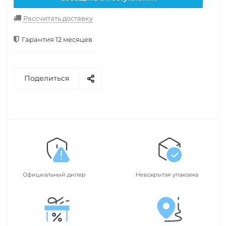
Рассчитать доставку
Гарантия 12 месяцев
Поделиться
Официальный дилер
Невскрытая упаковка