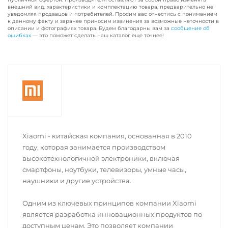
внешний вид, характеристики и комплектацию товара, предварительно не
уведомляя продавцов и потребителей. Просим вас отнестись с пониманием
к данному факту и заранее приносим извинения за возможные неточности в
описании и фотографиях товара. Будем благодарны вам за
сообщение об
ошибках
— это поможет сделать наш каталог еще точнее!
Xiaomi - китайская компания, основанная в 2010
году, которая занимается производством
высокотехнологичной электроники, включая
смартфоны, ноутбуки, телевизоры, умные часы,
наушники и другие устройства.
Одним из ключевых принципов компании Xiaomi
является разработка инновационных продуктов по
доступным ценам. Это позволяет компании