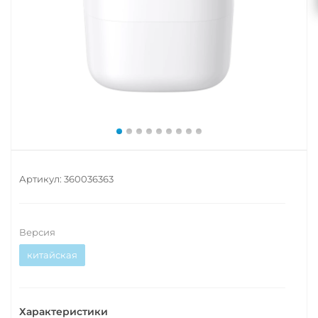
Артикул:
360036363
Версия
китайская
Характеристики