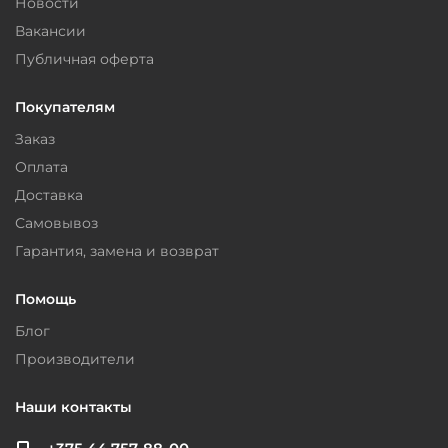
Новости
Вакансии
Публичная оферта
Покупателям
Заказ
Оплата
Доставка
Самовывоз
Гарантия, замена и возврат
Помощь
Блог
Производители
Наши контакты