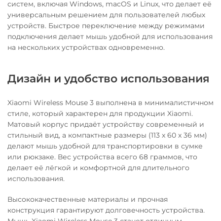
систем, включая Windows, macOS и Linux, что делает её
универсальным решением для пользователей любых
устройств. Быстрое переключение между режимами
подключения делает мышь удобной для использования
на нескольких устройствах одновременно.
Дизайн и удобство использования
Xiaomi Wireless Mouse 3 выполнена в минималистичном
стиле, который характерен для продукции Xiaomi.
Матовый корпус придаёт устройству современный и
стильный вид, а компактные размеры (113 x 60 x 36 мм)
делают мышь удобной для транспортировки в сумке
или рюкзаке. Вес устройства всего 68 граммов, что
делает её лёгкой и комфортной для длительного
использования.
Высококачественные материалы и прочная
конструкция гарантируют долговечность устройства.