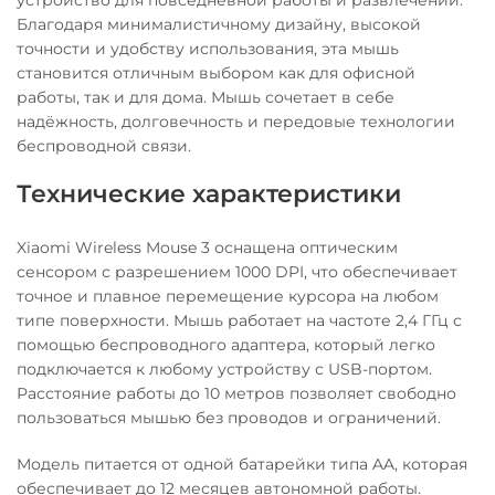
устройство для повседневной работы и развлечений.
Благодаря минималистичному дизайну, высокой
точности и удобству использования, эта мышь
становится отличным выбором как для офисной
работы, так и для дома. Мышь сочетает в себе
надёжность, долговечность и передовые технологии
беспроводной связи.
Технические характеристики
Xiaomi Wireless Mouse 3 оснащена оптическим
сенсором с разрешением 1000 DPI, что обеспечивает
точное и плавное перемещение курсора на любом
типе поверхности. Мышь работает на частоте 2,4 ГГц с
помощью беспроводного адаптера, который легко
подключается к любому устройству с USB-портом.
Расстояние работы до 10 метров позволяет свободно
пользоваться мышью без проводов и ограничений.
Модель питается от одной батарейки типа AA, которая
обеспечивает до 12 месяцев автономной работы.