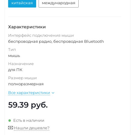
китайская
международная
Характеристики
Интерфейс подключения мыши
беспроводная радио, беспроводная Bluetooth
Тип
мышь
Назначение
для ПК
Размер мыши
полноразмерная
Все характеристики
59.39
руб.
Есть в наличии
Нашли дешевле?