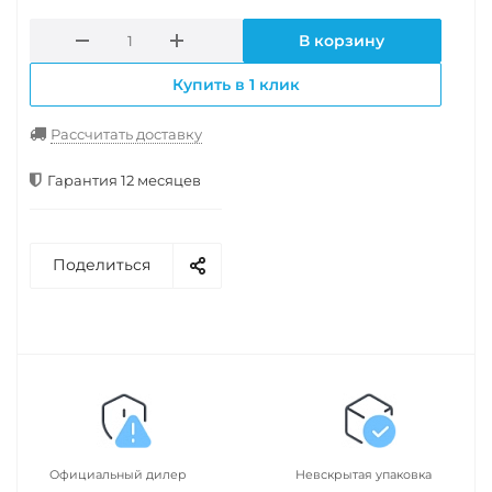
В корзину
Купить в 1 клик
Рассчитать доставку
Гарантия 12 месяцев
Поделиться
Официальный дилер
Невскрытая упаковка