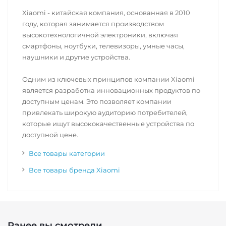
Xiaomi - китайская компания, основанная в 2010
году, которая занимается производством
высокотехнологичной электроники, включая
смартфоны, ноутбуки, телевизоры, умные часы,
наушники и другие устройства.
Одним из ключевых принципов компании Xiaomi
является разработка инновационных продуктов по
доступным ценам. Это позволяет компании
привлекать широкую аудиторию потребителей,
которые ищут высококачественные устройства по
доступной цене.
Все товары категории
Все товары бренда Xiaomi
Ранее вы смотрели