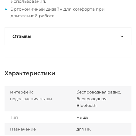
использования.
Эргономичный дизайн для комфорта при
длительной работе.
Отзывы
Характеристики
Интерфейс
беспроводная радио,
подключения мыши
беспроводная
Bluetooth
Тип
мышь
Назначение
для ПК