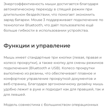
Энергоэффективность мыши достигается благодаря
автоматическому переходу в спящий режим при
длительном бездействии, что помогает экономить
заряд батареи. Mouse 3 поддерживает подключение по
технологии Bluetooth, что даёт пользователю ещё
больше гибкости в использовании устройства.
Функции и управление
Мышь имеет стандартные три кнопки (левая, правая и
колесо прокрутки), а также кнопку для смены режимов
подключения (Bluetooth и USB). Колесо прокрутки
выполнено из резины, что обеспечивает плавное и
комфортное управление прокруткой документов и
веб-страниц. Благодаря эргономичному дизайну мышь
удобно лежит в руке и подходит как для правшей, так и
для левшей.
Модель совместима с большинством операционных