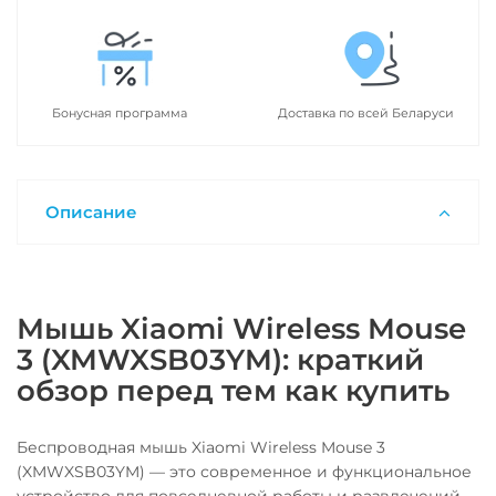
Бонусная программа
Доставка по всей Беларуси
Описание
Мышь Xiaomi Wireless Mouse
3 (XMWXSB03YM): краткий
обзор перед тем как купить
Беспроводная мышь Xiaomi Wireless Mouse 3
(XMWXSB03YM) — это современное и функциональное