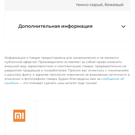
темно-серый, бежевый
Дополнительная информация
Информация о товаре предоставлена для ознакомления и не является
публичной офертой. Производители оставляют за собой право изменять
внешний вид, характеристики и комплектацию товара, предварительно не
уведомляя продавцов и потребителей. Просим вас отнестись с пониманием
к данному факту и заранее приносим извинения за возможные неточности в
описании и фотографиях товара. Будем благодарны вам за
сообщение об
ошибках
— это поможет сделать наш каталог еще точнее!