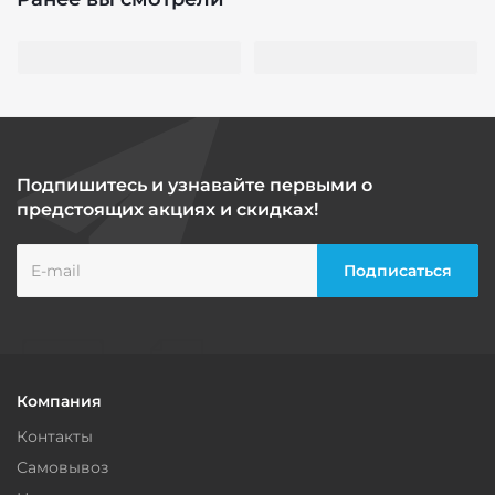
Подпишитесь и узнавайте первыми о
предстоящих акциях и скидках!
Компания
Контакты
Самовывоз