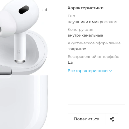
Характеристики
Тип
наушники с микрофоном
Конструкция
внутриканальные
Акустическое оформление
закрытое
Беспроводной интерфейс
Да
Все характеристики
Поделиться