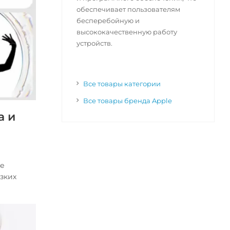
обеспечивает пользователям
бесперебойную и
высококачественную работу
устройств.
Все товары категории
Все товары бренда Apple
а и
ое
зких