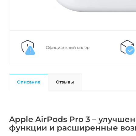
Официальный дилер
Описание
Отзывы
Apple AirPods Pro 3 – улучш
функции и расширенные воз