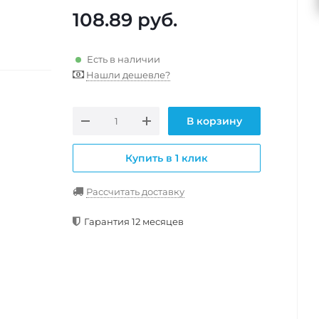
108.89
руб.
Есть в наличии
Нашли дешевле?
В корзину
Купить в 1 клик
Рассчитать доставку
Гарантия 12 месяцев