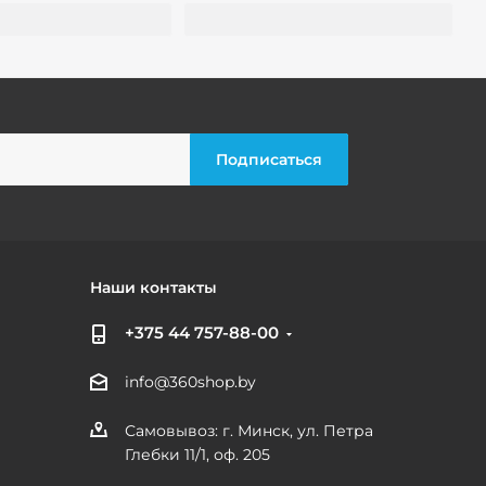
Наши контакты
+375 44 757-88-00
info@360shop.by
Самовывоз: г. Минск, ул. Петра
Глебки 11/1, оф. 205