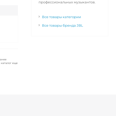
профессиональных музыкантов.
Все товары категории
Все товары бренда JBL
ранее
 каталог еще