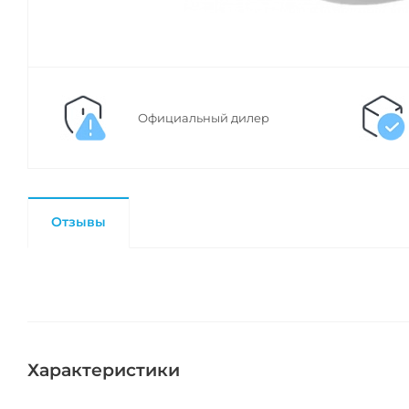
Официальный дилер
Отзывы
Характеристики