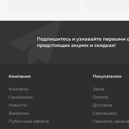
Подпишитесь и узнавайте первыми 
предстоящих акциях и скидках!
Компания
Покупателям
Контакты
Заказ
Самовывоз
Оплата
Новости
Доставка
Вакансии
Самовывоз
Публичная оферта
Гарантия, замена