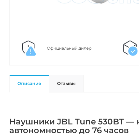
Официальный дилер
Описание
Отзывы
Наушники JBL Tune 530BT — 
автономностью до 76 часов