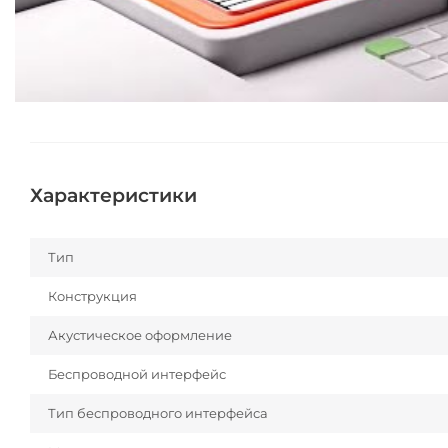
Характеристики
Тип
Конструкция
Акустическое оформление
Беспроводной интерфейс
Тип беспроводного интерфейса