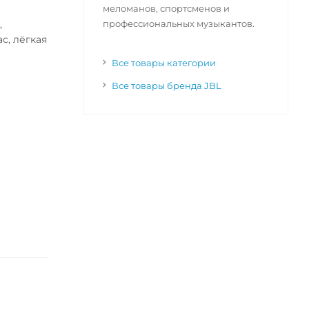
меломанов, спортсменов и
,
профессиональных музыкантов.
с, лёгкая
Все товары категории
Все товары бренда JBL