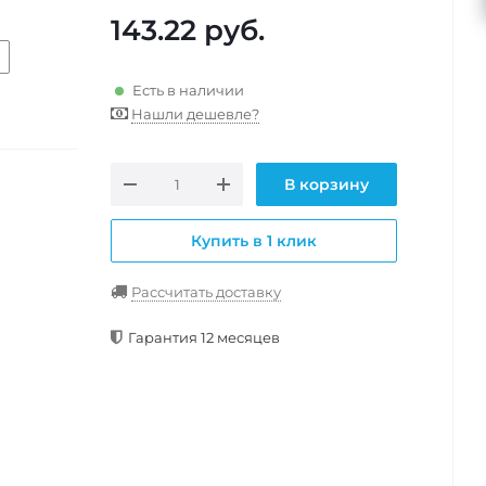
143.22
руб.
Есть в наличии
Нашли дешевле?
В корзину
Купить в 1 клик
Рассчитать доставку
Гарантия 12 месяцев