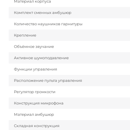
Материал корпуса
Комплект сменных амбушюр
Количество наушников гарнитуры
Крепление
Объёмное звучание
Активное шумоподавление
Функции управления
Расположение пульта управления
Регулятор громкости
Конструкция микрофона
Материал амбушюр
Складная конструкция