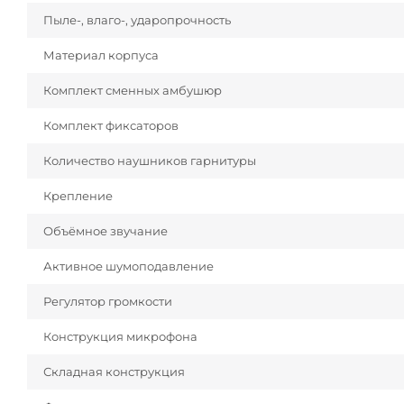
Пыле-, влаго-, ударопрочность
Материал корпуса
Комплект сменных амбушюр
Комплект фиксаторов
Количество наушников гарнитуры
Крепление
Объёмное звучание
Активное шумоподавление
Регулятор громкости
Конструкция микрофона
Складная конструкция