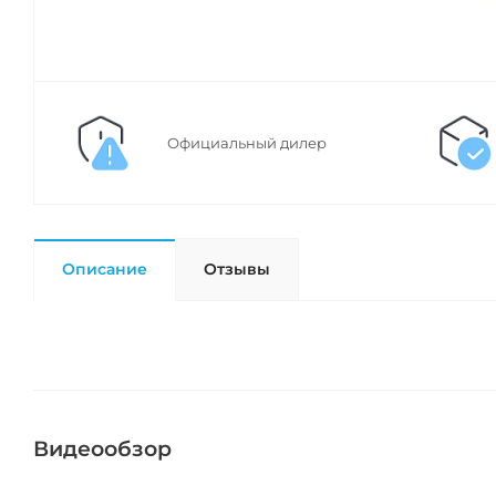
Официальный дилер
Описание
Отзывы
Видеообзор