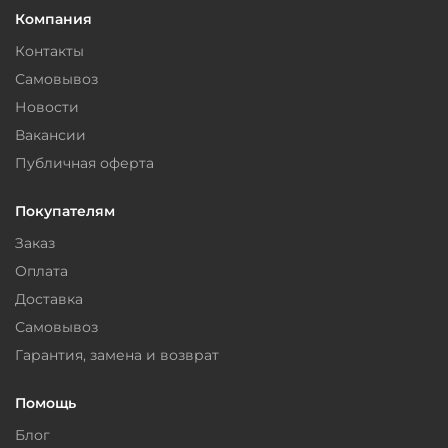
Компания
Контакты
Самовывоз
Новости
Вакансии
Публичная оферта
Покупателям
Заказ
Оплата
Доставка
Самовывоз
Гарантия, замена и возврат
Помощь
Блог