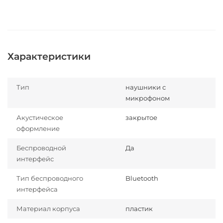
Характеристики
Тип
наушники с
микрофоном
Акустическое
закрытое
оформление
Беспроводной
Да
интерфейс
Тип беспроводного
Bluetooth
интерфейса
Материал корпуса
пластик