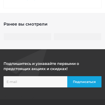
Ранее вы смотрели
Подпишитесь и узнавайте первыми о
предстоящих акциях и скидках!