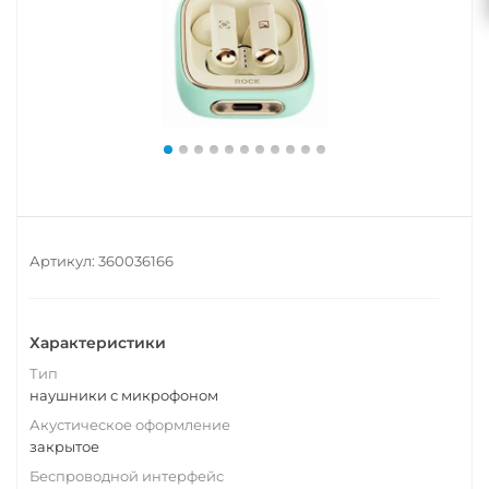
Артикул:
360036166
Характеристики
Тип
наушники с микрофоном
Акустическое оформление
закрытое
Беспроводной интерфейс