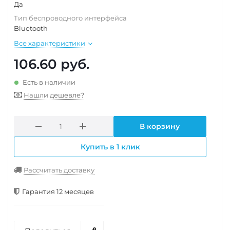
Да
Тип беспроводного интерфейса
Bluetooth
Все характеристики
106.60
руб.
Есть в наличии
Нашли дешевле?
В корзину
Купить в 1 клик
Рассчитать доставку
Гарантия 12 месяцев