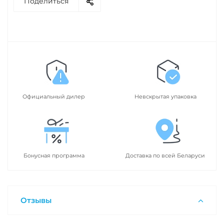
Поделиться
Официальный дилер
Невскрытая упаковка
Бонусная программа
Доставка по всей Беларуси
Отзывы