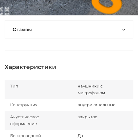
Отзывы
Характеристики
Тип
наушники с
микрофоном
Конструкция
внутриканальные
Акустическое
закрытое
оформление
Беспроводной
Да