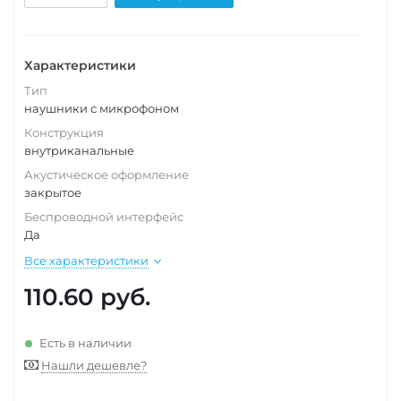
Характеристики
Тип
наушники с микрофоном
Конструкция
внутриканальные
Акустическое оформление
закрытое
Беспроводной интерфейс
Да
Все характеристики
110.60
руб.
Есть в наличии
Нашли дешевле?