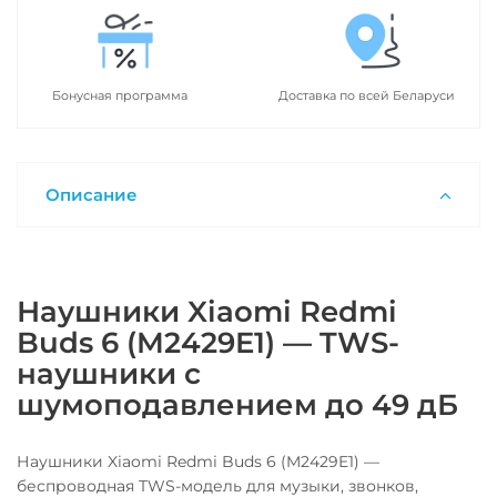
Бонусная программа
Доставка по всей Беларуси
Описание
Наушники Xiaomi Redmi
Buds 6 (M2429E1) — TWS-
наушники с
шумоподавлением до 49 дБ
Наушники Xiaomi Redmi Buds 6 (M2429E1) —
беспроводная TWS-модель для музыки, звонков,