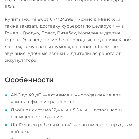
IP54.
Купить Redmi Buds 6 (M2429E1) можно в Минске, а
также заказать доставку курьером по Беларуси — в
Гомель, Гродно, Брест, Витебск, Могилёв и другие
города. Это недорогие беспроводные наушники Xiaomi
для тех, кому важны шумоподавление, объёмное
звучание, удобные звонки и длительная работа от
аккумулятора.
Особенности
ANC до 49 дБ — активное шумоподавление для
улицы, офиса и транспорта.
Двойная система 12,4 мм + 5,5 мм — детальное и
насыщенное звучание.
До 10 часов работы и до 42 часов вместе с зарядным
кейсом.