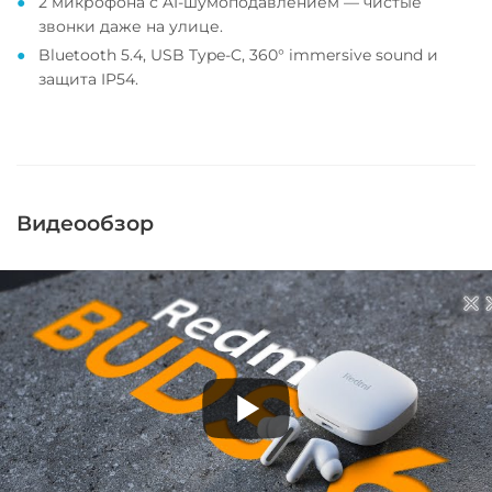
2 микрофона с AI-шумоподавлением — чистые
звонки даже на улице.
Bluetooth 5.4, USB Type-C, 360° immersive sound и
защита IP54.
Видеообзор