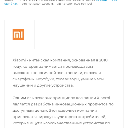
ошибках
— это поможет сделать наш каталог еще точнее!
Xiaomi - китайская компания, основанная в 2010
году, которая занимается производством
высокотехнологичной электроники, включая
смартфоны, ноутбуки, телевизоры, умные часы,
наушники и другие устройства.
Одним из ключевых принципов компании Xiaomi
является разработка инновационных продуктов по
доступным ценам. Это позволяет компании
привлекать широкую аудиторию потребителей,
которые ищут высококачественные устройства по