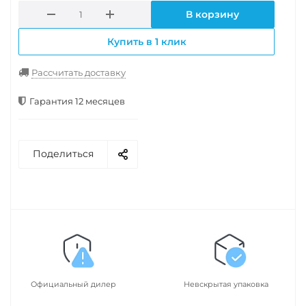
В корзину
Купить в 1 клик
Рассчитать доставку
Гарантия 12 месяцев
Поделиться
Официальный дилер
Невскрытая упаковка