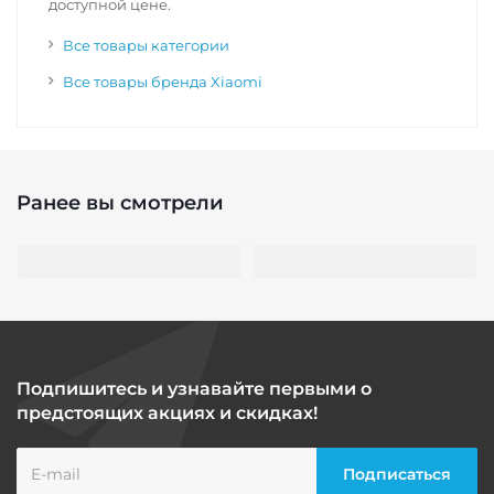
доступной цене.
Все товары категории
Все товары бренда Xiaomi
Ранее вы смотрели
Подпишитесь и узнавайте первыми о
предстоящих акциях и скидках!