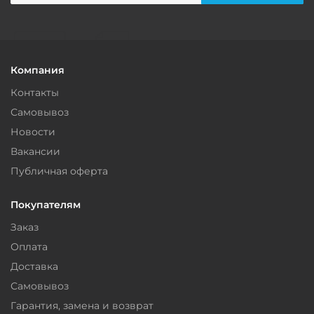
Компания
Контакты
Самовывоз
Новости
Вакансии
Публичная оферта
Покупателям
Заказ
Оплата
Доставка
Самовывоз
Гарантия, замена и возврат