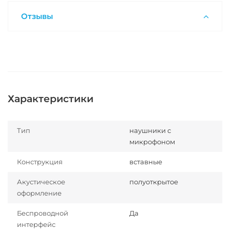
Отзывы
Характеристики
Тип
наушники с
микрофоном
Конструкция
вставные
Акустическое
полуоткрытое
оформление
Беспроводной
Да
интерфейс