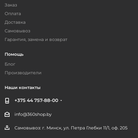
Заказ
Оплата
Доставка
Самовывоз
Гарантия, замена и возврат
Помощь
Блог
Производители
Наши контакты
+375 44 757-88-00
info@360shop.by
Самовывоз: г. Минск, ул. Петра Глебки 11/1, оф. 205