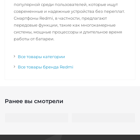
популярной среди пользователей, которые ищут
современные и надежные устройства без переплат.
Смартфоны Redmi, в частности, предлагают
передовые функции, такие как многокамерные
системы, мощные процессоры и длительное время
работы от батареи.
Все товары категории
Все товары бренда Redmi
Ранее вы смотрели