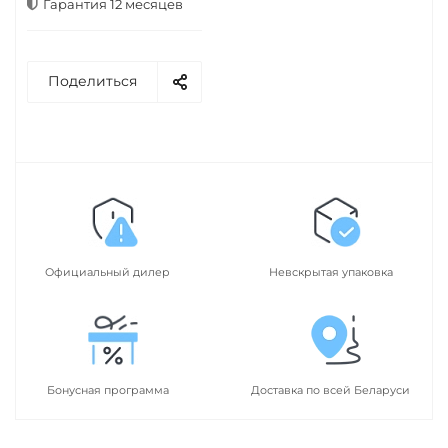
Гарантия 12 месяцев
Поделиться
Официальный дилер
Невскрытая упаковка
Бонусная программа
Доставка по всей Беларуси