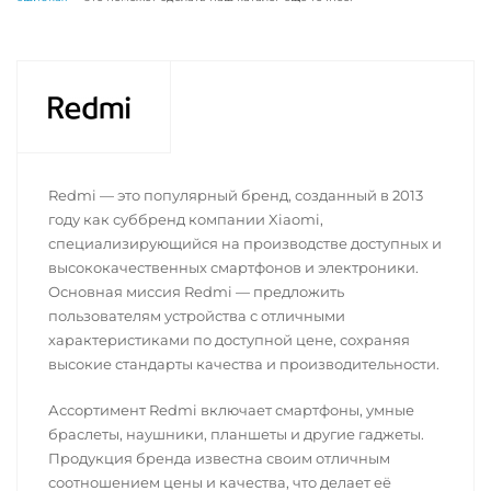
Redmi — это популярный бренд, созданный в 2013
году как суббренд компании Xiaomi,
специализирующийся на производстве доступных и
высококачественных смартфонов и электроники.
Основная миссия Redmi — предложить
пользователям устройства с отличными
характеристиками по доступной цене, сохраняя
высокие стандарты качества и производительности.
Ассортимент Redmi включает смартфоны, умные
браслеты, наушники, планшеты и другие гаджеты.
Продукция бренда известна своим отличным
соотношением цены и качества, что делает её