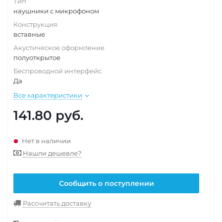
Тип
наушники с микрофоном
Конструкция
вставные
Акустическое оформление
полуоткрытое
Беспроводной интерфейс
Да
Все характеристики
141.80
руб.
Нет в наличии
Нашли дешевле?
Сообщить о поступлении
Рассчитать доставку