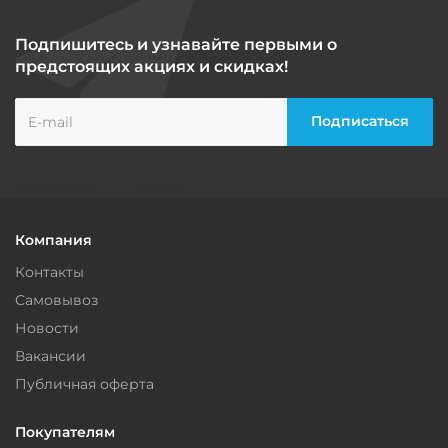
Подпишитесь и узнавайте первыми о
предстоящих акциях и скидках!
Компания
Контакты
Самовывоз
Новости
Вакансии
Публичная оферта
Покупателям