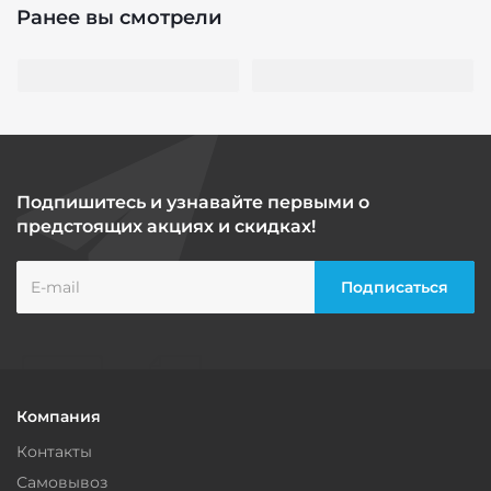
Ранее вы смотрели
Подпишитесь и узнавайте первыми о
предстоящих акциях и скидках!
Компания
Контакты
Самовывоз