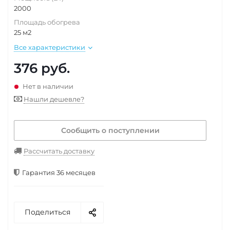
2000
Площадь обогрева
25 м2
Все характеристики
376
руб.
Нет в наличии
Нашли дешевле?
Сообщить о поступлении
Рассчитать доставку
Гарантия 36 месяцев
Поделиться