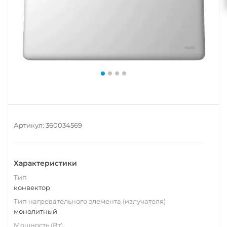
Артикул:
360034569
Характеристики
Тип
конвектор
Тип нагревательного элемента (излучателя)
монолитный
Мощность (Вт)