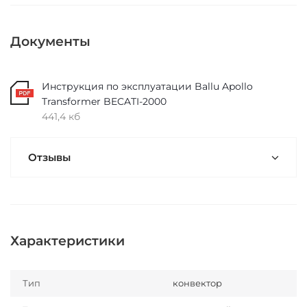
Документы
Инструкция по эксплуатации Ballu Apollo
Transformer BECATI-2000
441,4 кб
Отзывы
Характеристики
Тип
конвектор