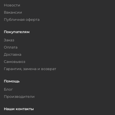
Новости
Вакансии
Публичная оферта
Покупателям
Заказ
Оплата
Доставка
Самовывоз
Гарантия, замена и возврат
Помощь
Блог
Производители
Наши контакты