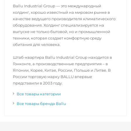
Ballu Industrial Group — это международный
холдинг, хорошо известный на мировом рынке в
качестве ведущего производителя климатического
оборудования. Холдинг специализируется на
выпуске не только бытовой, но и промышленной
техники, которая создает комфортную среду
обитания для человека.
Штаб-квартира Ballu Industrial Group находится в
Гонконге, а производственные предприятия – в
Японии, Корее, Китае, России, Польше и Литве. В
России торговую марку BALLU впервые
представили в 2003 году.
Все товары категории
Все товары бренда Ballu