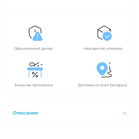
Официальный дилер
Невскрытая упаковка
Бонусная программа
Доставка по всей Беларуси
Описание