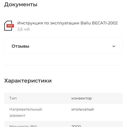
Документы
Инструкция по эксплуатации Ballu BECATI-2002
3,6 мб
Отзывы
Характеристики
Тип
конвектор
Нагревательный
игольчатый
элемент
Мощность (Вт)
2000