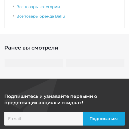
Все товары категории
Все товары бренда Ballu
Ранее вы смотрели
Подпишитесь и узнавайте первыми о
предстоящих акциях и скидках!