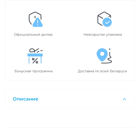
Официальный дилер
Невскрытая упаковка
Бонусная программа
Доставка по всей Беларуси
Описание