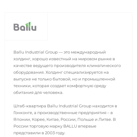
Ballu Industrial Group — это международный
холдинг, хорошо известный на мировом рынке в
качестве ведущего производителя климатического
оборудования. Холдинг специализируется на
выпуске не только бытовой, но и промышленной
техники, которая создает комфортную среду
обитания для человека.
Штаб-квартира Ballu Industrial Group находится в
Гонконге, а производственные предприятия – в
Японии, Корее, Китае, России, Польше и Литве. В
России торговую марку BALLU впервые
представили в 2003 году.