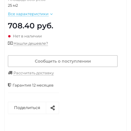
25 м2
Все характеристики
708.40
руб.
Нет в наличии
Нашли дешевле?
Сообщить о поступлении
Рассчитать доставку
Гарантия 12 месяцев
Поделиться