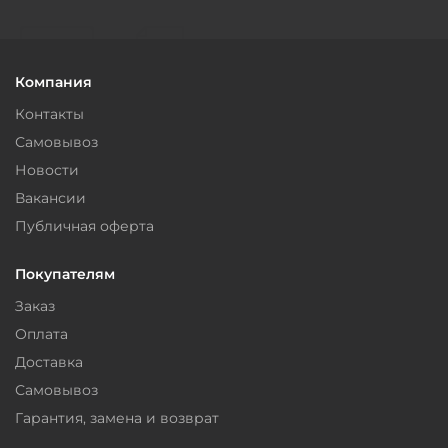
Компания
Контакты
Самовывоз
Новости
Вакансии
Публичная оферта
Покупателям
Заказ
Оплата
Доставка
Самовывоз
Гарантия, замена и возврат