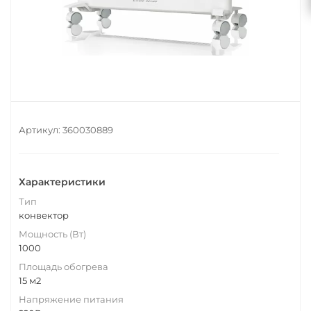
Артикул:
360030889
Характеристики
Тип
конвектор
Мощность (Вт)
1000
Площадь обогрева
15 м2
Напряжение питания