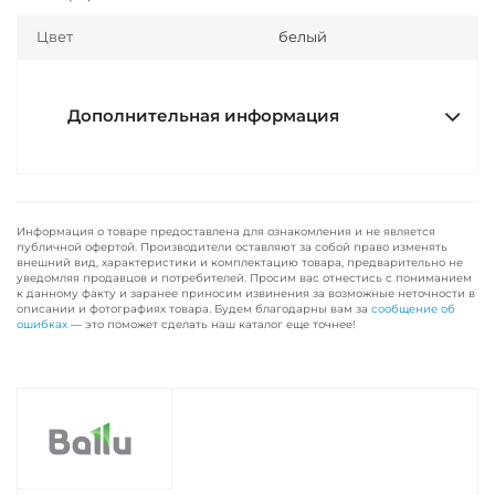
Цвет
белый
Дополнительная информация
Информация о товаре предоставлена для ознакомления и не является
публичной офертой. Производители оставляют за собой право изменять
внешний вид, характеристики и комплектацию товара, предварительно не
уведомляя продавцов и потребителей. Просим вас отнестись с пониманием
к данному факту и заранее приносим извинения за возможные неточности в
описании и фотографиях товара. Будем благодарны вам за
сообщение об
ошибках
— это поможет сделать наш каталог еще точнее!