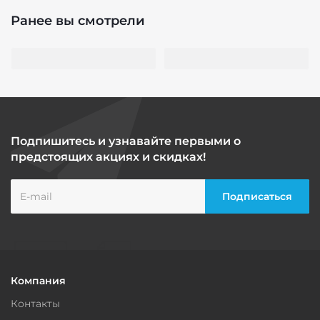
Ранее вы смотрели
Подпишитесь и узнавайте первыми о
предстоящих акциях и скидках!
Компания
Контакты