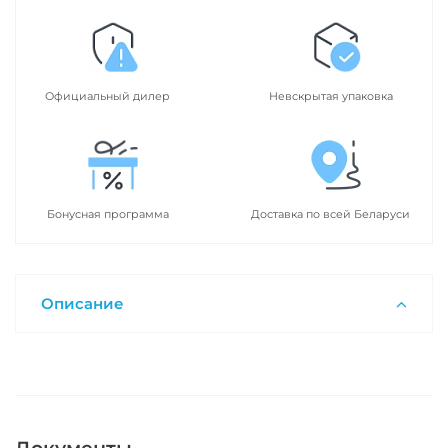
Официальный дилер
Невскрытая упаковка
Бонусная программа
Доставка по всей Беларуси
Описание