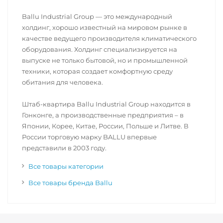
Ballu Industrial Group — это международный
холдинг, хорошо известный на мировом рынке в
качестве ведущего производителя климатического
оборудования. Холдинг специализируется на
выпуске не только бытовой, но и промышленной
техники, которая создает комфортную среду
обитания для человека.
Штаб-квартира Ballu Industrial Group находится в
Гонконге, а производственные предприятия – в
Японии, Корее, Китае, России, Польше и Литве. В
России торговую марку BALLU впервые
представили в 2003 году.
Все товары категории
Все товары бренда Ballu