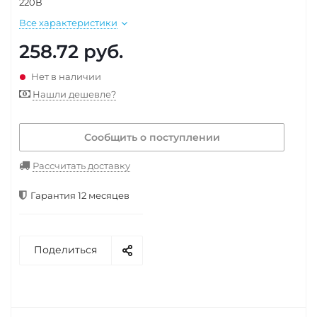
220В
Все характеристики
258.72
руб.
Нет в наличии
Нашли дешевле?
Сообщить о поступлении
Рассчитать доставку
Гарантия 12 месяцев
Поделиться