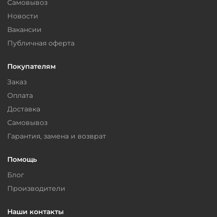
Самовывоз
Новости
Вакансии
Публичная оферта
Покупателям
Заказ
Оплата
Доставка
Самовывоз
Гарантия, замена и возврат
Помощь
Блог
Производители
Наши контакты