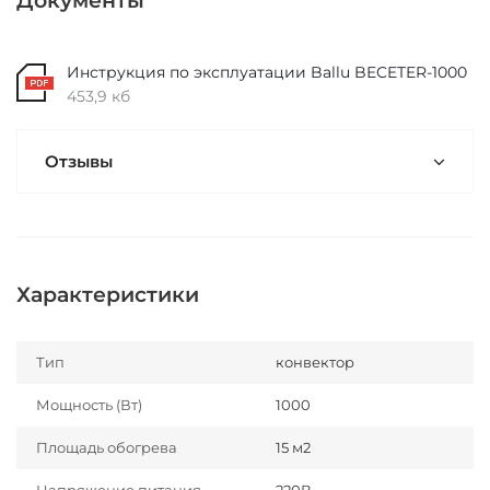
Документы
Инструкция по эксплуатации Ballu BECETER-1000
453,9 кб
Отзывы
Характеристики
Тип
конвектор
Мощность (Вт)
1000
Площадь обогрева
15 м2