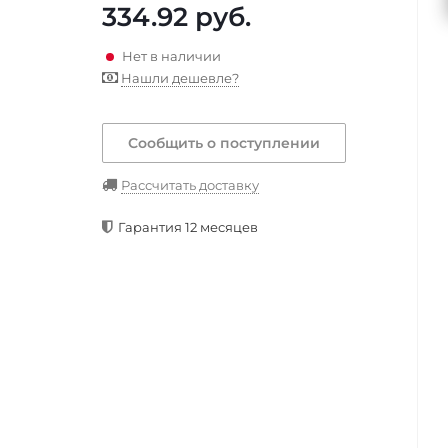
334.92
руб.
Нет в наличии
Нашли дешевле?
Сообщить о поступлении
Рассчитать доставку
Гарантия 12 месяцев