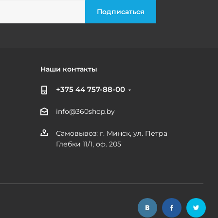
Наши контакты
+375 44 757-88-00
info@360shop.by
Самовывоз: г. Минск, ул. Петра
Глебки 11/1, оф. 205