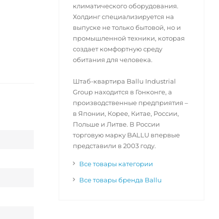
климатического оборудования.
Холдинг специализируется на
выпуске не только бытовой, но и
промышленной техники, которая
создает комфортную среду
обитания для человека.
Штаб-квартира Ballu Industrial
Group находится в Гонконге, а
производственные предприятия –
в Японии, Корее, Китае, России,
Польше и Литве. В России
торговую марку BALLU впервые
представили в 2003 году.
Все товары категории
Все товары бренда Ballu