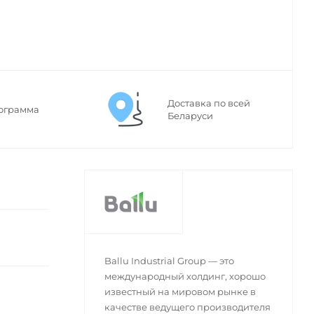
Доставка по всей
ограмма
Беларуси
Ballu Industrial Group — это
международный холдинг, хорошо
известный на мировом рынке в
качестве ведущего производителя