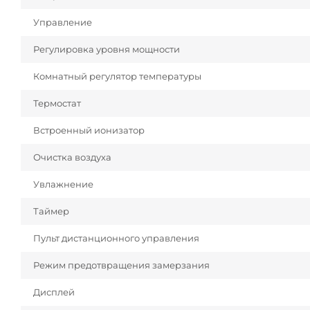
Управление
Регулировка уровня мощности
Комнатный регулятор температуры
Термостат
Встроенный ионизатор
Очистка воздуха
Увлажнение
Таймер
Пульт дистанционного управления
Режим предотвращения замерзания
Дисплей