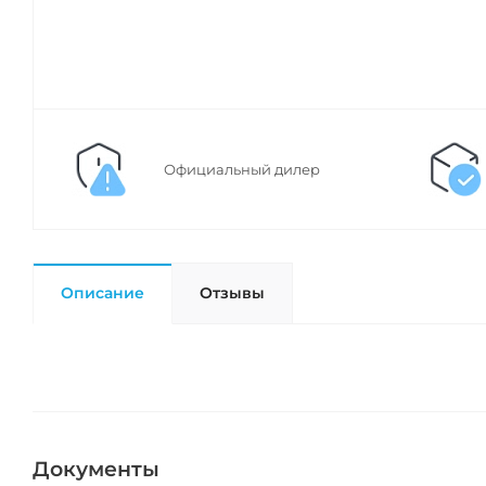
Официальный дилер
Описание
Отзывы
Документы