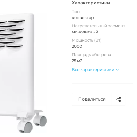
Характеристики
Тип
конвектор
Нагревательный элемент
монолитный
Мощность (Вт)
2000
Площадь обогрева
25 м2
Все характеристики
Поделиться