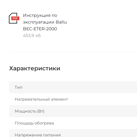
Инструкция по
эксплуатации Ballu
BEC-ETER-2000
453,9 кб
Характеристики
Тип
Нагревательный элемент
Мощность (Вт)
Площадь обогрева
Напряжение питания