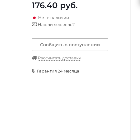
176.40
руб.
Нет в наличии
Нашли дешевле?
Сообщить о поступлении
Рассчитать доставку
Гарантия 24 месяца