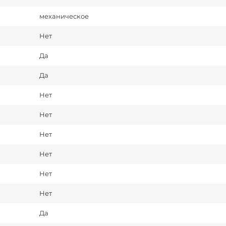
механическое
Нет
Да
Да
Нет
Нет
Нет
Нет
Нет
Нет
Да