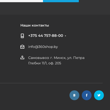
Наши контакты
+375 44 757-88-00
info@360shop.by
Самовывоз: г. Минск, ул. Петра
Глебки 11/1, оф. 205