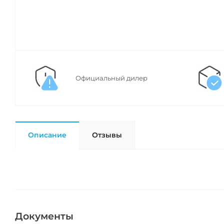
Официальный дилер
Описание
Отзывы
Документы