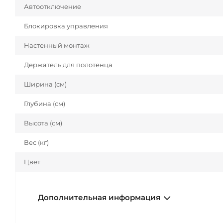
Автоотключение
Блокировка управления
Настенный монтаж
Держатель для полотенца
Ширина (см)
Глубина (см)
Высота (см)
Вес (кг)
Цвет
Дополнительная информация