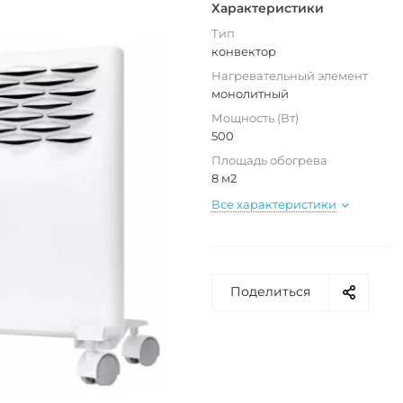
Характеристики
Тип
конвектор
Нагревательный элемент
монолитный
Мощность (Вт)
500
Площадь обогрева
8 м2
Все характеристики
Поделиться