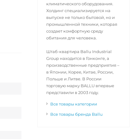
климатического оборудования.
Холдинг специализируется на
выпуске не только бытовой, но и
промышленной техники, которая
создает комфортную среду
обитания для человека.
Штаб-квартира Ballu Industrial
Group находится в Гонконге, а
производственные предприятия –
в Японии, Корее, Китае, России,
Польше и Литве. В России
торговую марку BALLU впервые
представили в 2003 году.
Все товары категории
Все товары бренда Ballu