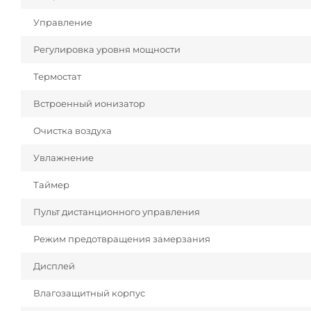
Управление
Регулировка уровня мощности
Термостат
Встроенный ионизатор
Очистка воздуха
Увлажнение
Таймер
Пульт дистанционного управления
Режим предотвращения замерзания
Дисплей
Влагозащитный корпус