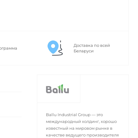
Доставка по всей
ограмма
Беларуси
Ballu Industrial Group — это
международный холдинг, хорошо
известный на мировом рынке в
качестве ведущего производителя