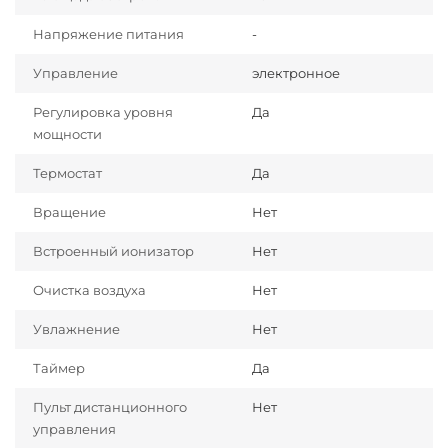
Напряжение питания
-
Управление
электронное
Регулировка уровня
Да
мощности
Термостат
Да
Вращение
Нет
Встроенный ионизатор
Нет
Очистка воздуха
Нет
Увлажнение
Нет
Таймер
Да
Пульт дистанционного
Нет
управления