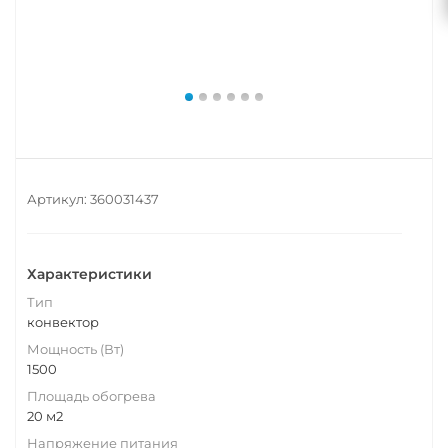
Артикул:
360031437
Характеристики
Тип
конвектор
Мощность (Вт)
1500
Площадь обогрева
20 м2
Напряжение питания