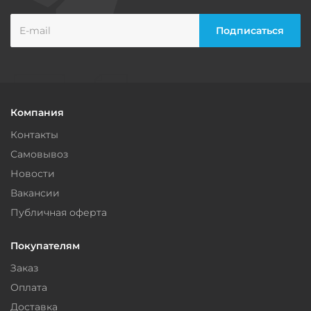
Компания
Контакты
Самовывоз
Новости
Вакансии
Публичная оферта
Покупателям
Заказ
Оплата
Доставка