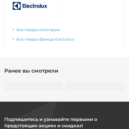
Все товары категории
Все товары бренда Electrolux
Ранее вы смотрели
Подпишитесь и узнавайте первыми о
предстоящих акциях и скидках!