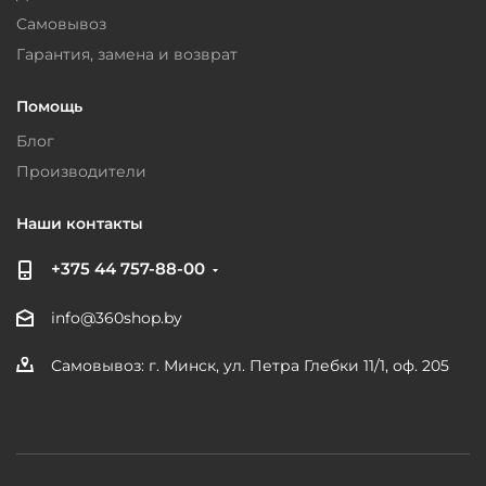
Самовывоз
Гарантия, замена и возврат
Помощь
Блог
Производители
Наши контакты
+375 44 757-88-00
info@360shop.by
Самовывоз: г. Минск, ул. Петра Глебки 11/1, оф. 205