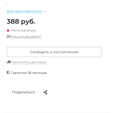
-
Все характеристики
388
руб.
Нет в наличии
Нашли дешевле?
Сообщить о поступлении
Рассчитать доставку
Гарантия 36 месяцев
Поделиться