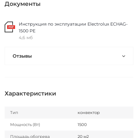
Документы
Инструкция по эксплуатации Electrolux ECHAG-
1500 PE
4,6 мб
Отзывы
Характеристики
Тип
конвектор
Мощность (Вт)
1500
Площадь обогрева
20 м2