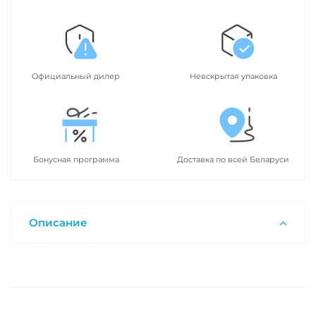
Официальный дилер
Невскрытая упаковка
Бонусная программа
Доставка по всей Беларуси
Описание