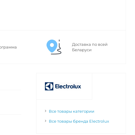
Доставка по всей
ограмма
Беларуси
Все товары категории
Все товары бренда Electrolux