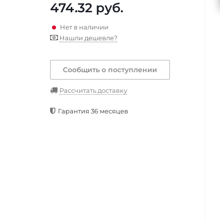
474.32
руб.
Нет в наличии
Нашли дешевле?
Сообщить о поступлении
Рассчитать доставку
Гарантия 36 месяцев