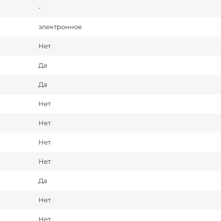
-
электронное
Нет
Да
Да
Нет
Нет
Нет
Нет
Да
Нет
Нет