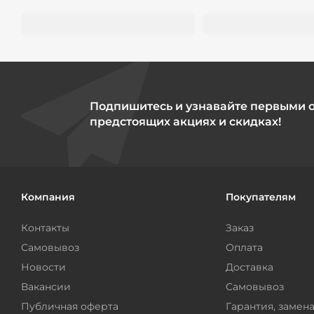
Подпишитесь и узнавайте первыми 
предстоящих акциях и скидках!
Компания
Покупателям
Контакты
Заказ
Самовывоз
Оплата
Новости
Доставка
Вакансии
Самовывоз
Публичная оферта
Гарантия, замена