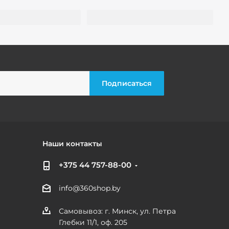
Наши контакты
+375 44 757-88-00
info@360shop.by
Самовывоз: г. Минск, ул. Петра
Глебки 11/1, оф. 205