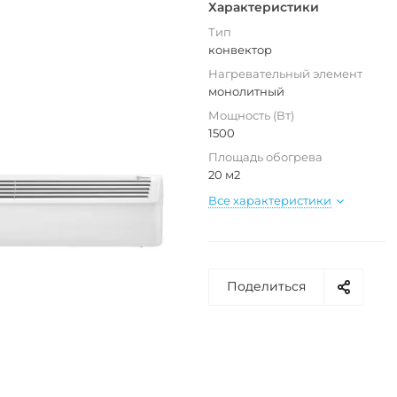
Характеристики
Тип
конвектор
Нагревательный элемент
монолитный
Мощность (Вт)
1500
Площадь обогрева
20 м2
Все характеристики
Поделиться