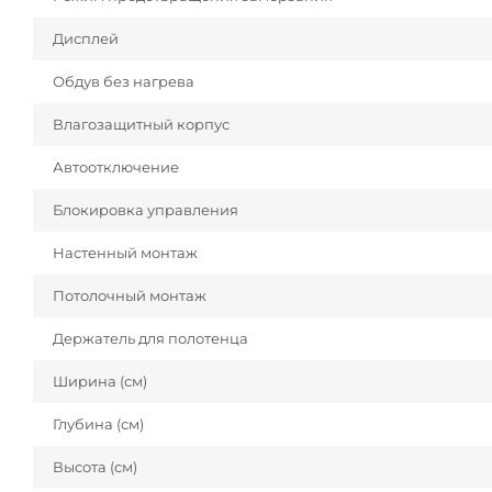
Дисплей
Обдув без нагрева
Влагозащитный корпус
Автоотключение
Блокировка управления
Настенный монтаж
Потолочный монтаж
Держатель для полотенца
Ширина (см)
Глубина (см)
Высота (см)