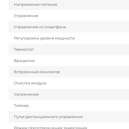
Напряжение питания
Управление
Управление со смартфона
Регулировка уровня мощности
Термостат
Вращение
Встроенный ионизатор
Очистка воздуха
Увлажнение
Таймер
Пульт дистанционного управления
Режим предотвращения замерзания