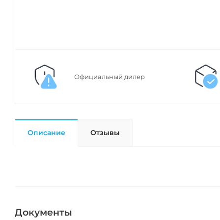
Официальный дилер
Описание
Отзывы
Документы