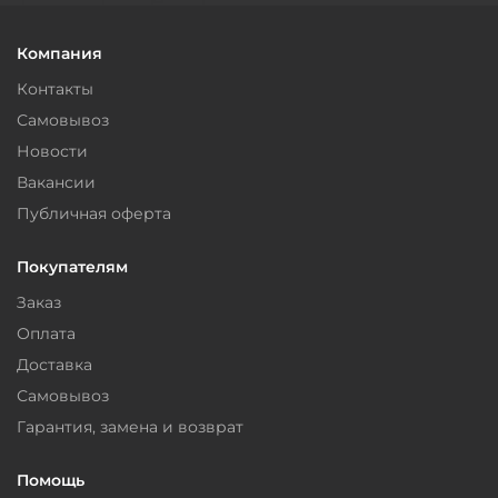
Компания
Контакты
Самовывоз
Новости
Вакансии
Публичная оферта
Покупателям
Заказ
Оплата
Доставка
Самовывоз
Гарантия, замена и возврат
Помощь