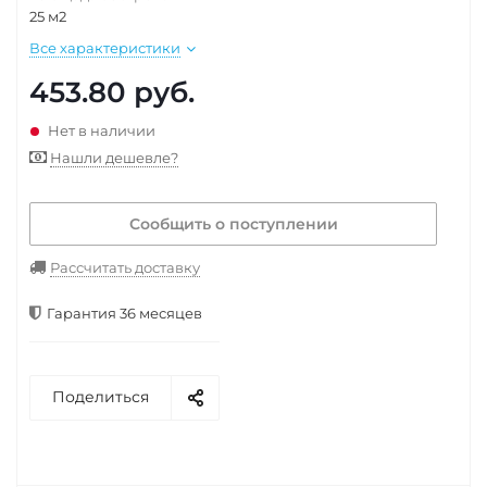
25 м2
Все характеристики
453.80
руб.
Нет в наличии
Нашли дешевле?
Сообщить о поступлении
Рассчитать доставку
Гарантия 36 месяцев
Поделиться