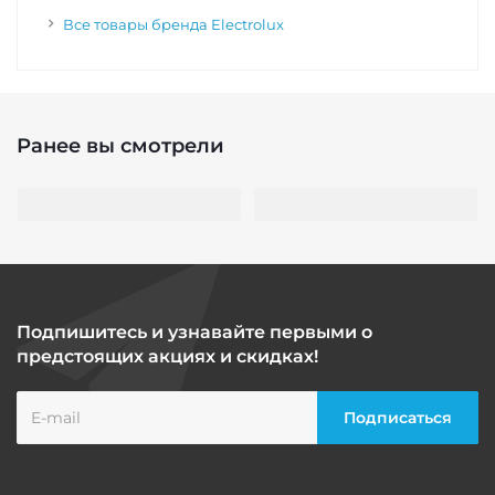
Все товары бренда Electrolux
Ранее вы смотрели
Подпишитесь и узнавайте первыми о
предстоящих акциях и скидках!