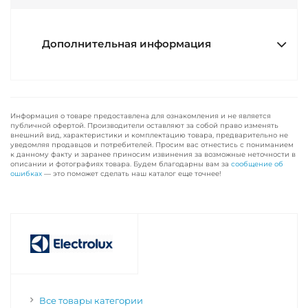
Дополнительная информация
Информация о товаре предоставлена для ознакомления и не является
публичной офертой. Производители оставляют за собой право изменять
внешний вид, характеристики и комплектацию товара, предварительно не
уведомляя продавцов и потребителей. Просим вас отнестись с пониманием
к данному факту и заранее приносим извинения за возможные неточности в
описании и фотографиях товара. Будем благодарны вам за
сообщение об
ошибках
— это поможет сделать наш каталог еще точнее!
Все товары категории