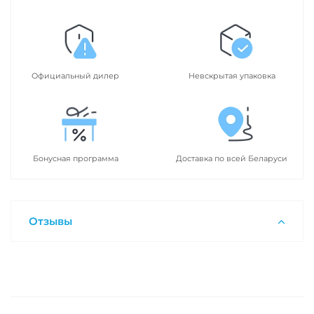
Официальный дилер
Невскрытая упаковка
Бонусная программа
Доставка по всей Беларуси
Отзывы