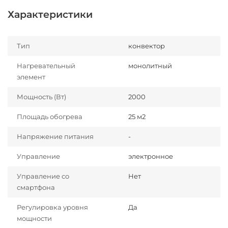
Характеристики
Тип
конвектор
Нагревательный
монолитный
элемент
Мощность (Вт)
2000
Площадь обогрева
25 м2
Напряжение питания
-
Управление
электронное
Управление со
Нет
смартфона
Регулировка уровня
Да
мощности