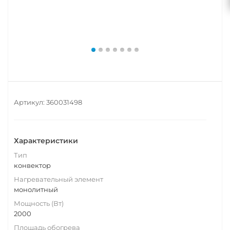
Артикул:
360031498
Характеристики
Тип
конвектор
Нагревательный элемент
монолитный
Мощность (Вт)
2000
Площадь обогрева