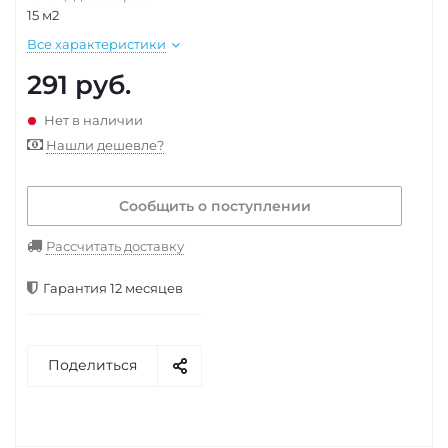
15 м2
Все характеристики
291
руб.
Нет в наличии
Нашли дешевле?
Сообщить о поступлении
Рассчитать доставку
Гарантия 12 месяцев
Поделиться