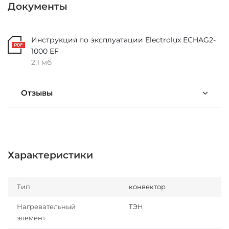
Документы
Инструкция по эксплуатации Electrolux ECHAG2-
1000 EF
2,1 мб
Отзывы
Характеристики
Тип
конвектор
Нагревательный
ТЭН
элемент