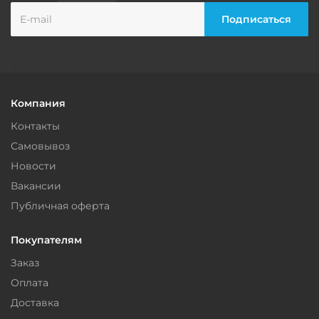
Компания
Контакты
Самовывоз
Новости
Вакансии
Публичная оферта
Покупателям
Заказ
Оплата
Доставка