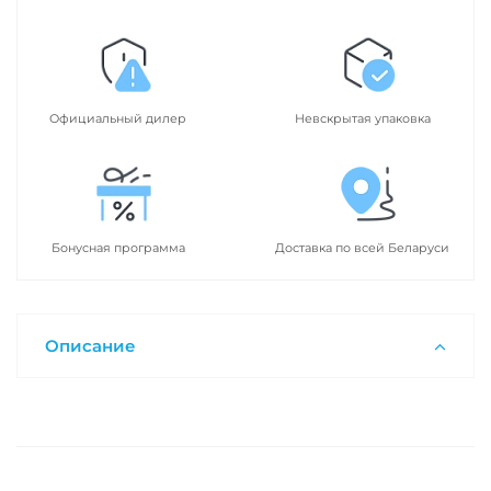
Официальный дилер
Невскрытая упаковка
Бонусная программа
Доставка по всей Беларуси
Описание