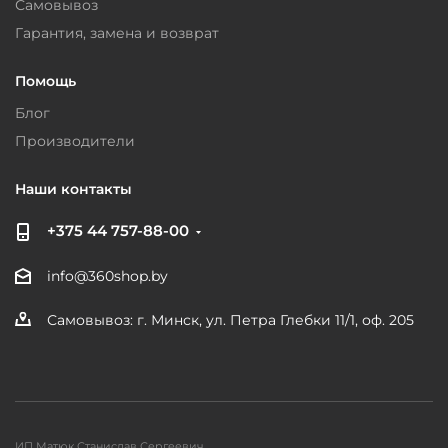
Самовывоз
Гарантия, замена и возврат
Помощь
Блог
Производители
Наши контакты
+375 44 757-88-00
info@360shop.by
Самовывоз: г. Минск, ул. Петра Глебки 11/1, оф. 205
ИП Матюк Станислав Сергеевич