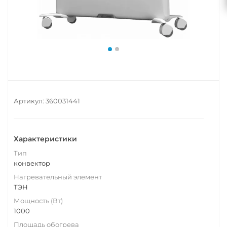
Артикул:
360031441
Характеристики
Тип
конвектор
Нагревательный элемент
ТЭН
Мощность (Вт)
1000
Площадь обогрева