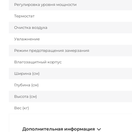
Регулировка уровня мощности
Термостат
Очистка воздуха
Увлажнение
Режим предотвращения замерзания
Влагозащитный корпус
Ширина (см)
Глубина (см)
Высота (см)
Вес (кг)
Дополнительная информация