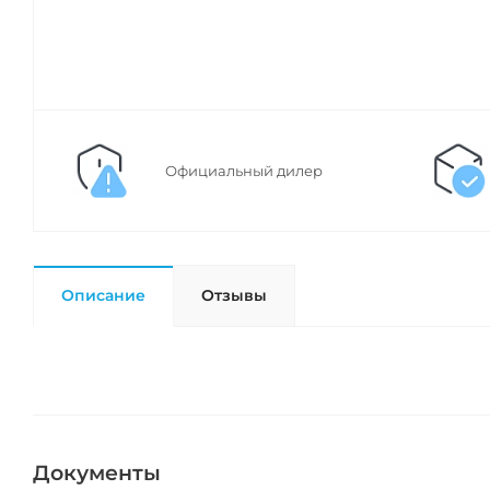
Официальный дилер
Описание
Отзывы
Документы