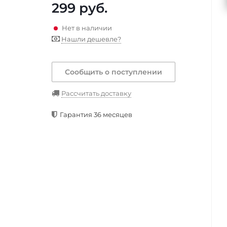
299
руб.
Нет в наличии
Нашли дешевле?
Сообщить о поступлении
Рассчитать доставку
Гарантия 36 месяцев