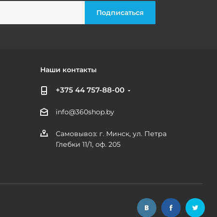
Наши контакты
+375 44 757-88-00
info@360shop.by
Самовывоз: г. Минск, ул. Петра
Глебки 11/1, оф. 205