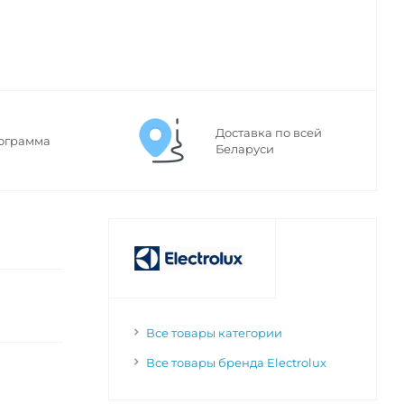
Доставка по всей
ограмма
Беларуси
Все товары категории
Все товары бренда Electrolux