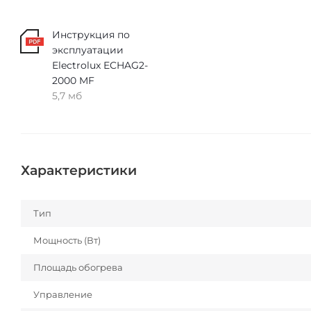
Инструкция по
эксплуатации
Electrolux ECHAG2-
2000 MF
5,7 мб
Характеристики
Тип
Мощность (Вт)
Площадь обогрева
Управление