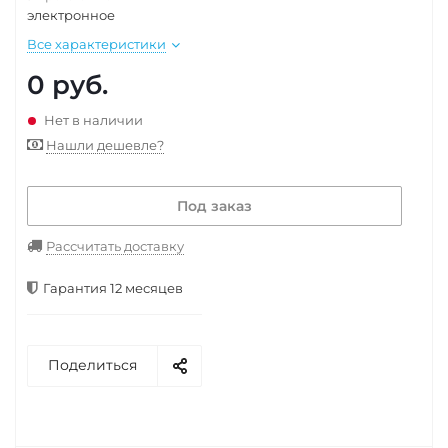
электронное
Все характеристики
0
руб.
Нет в наличии
Нашли дешевле?
Под заказ
Рассчитать доставку
Гарантия 12 месяцев
Поделиться