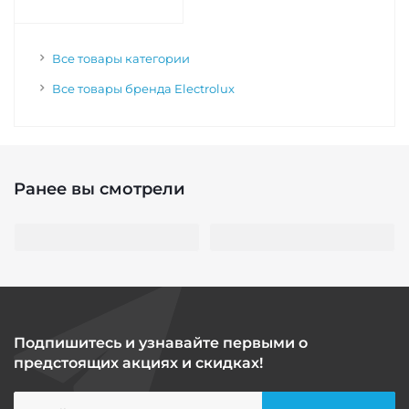
Все товары категории
Все товары бренда Electrolux
Ранее вы смотрели
Подпишитесь и узнавайте первыми о
предстоящих акциях и скидках!