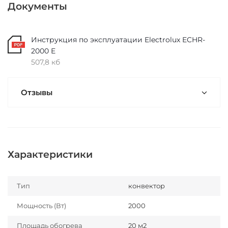
Документы
Инструкция по эксплуатации Electrolux ECHR-
2000 E
507,8 кб
Отзывы
Характеристики
Тип
конвектор
Мощность (Вт)
2000
Площадь обогрева
20 м2