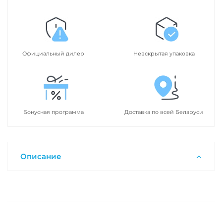
Официальный дилер
Невскрытая упаковка
Бонусная программа
Доставка по всей Беларуси
Описание