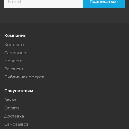
Компания
Контакты
Самовывоз
Новости
Вакансии
Публичная оферта
Покупателям
Заказ
Оплата
Доставка
Самовывоз