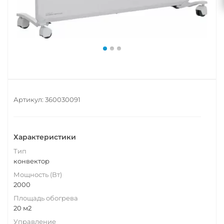
Артикул:
360030091
Характеристики
Тип
конвектор
Мощность (Вт)
2000
Площадь обогрева
20 м2
Управление