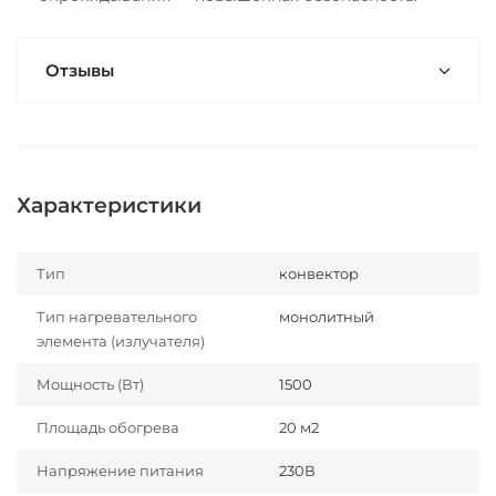
Отзывы
Характеристики
Тип
конвектор
Тип нагревательного
монолитный
элемента (излучателя)
Мощность (Вт)
1500
Площадь обогрева
20 м2
Напряжение питания
230В