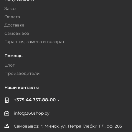
Заказ
Оплата
Доставка
Самовывоз
Гарантия, замена и возврат
Помощь
Блог
Производители
Наши контакты
+375 44 757-88-00
info@360shop.by
Самовывоз: г. Минск, ул. Петра Глебки 11/1, оф. 205