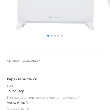
Артикул:
360038046
Характеристики
Тип
конвектор
Тип нагревательного элемента (излучателя)
монолитный
Мощность (Вт)