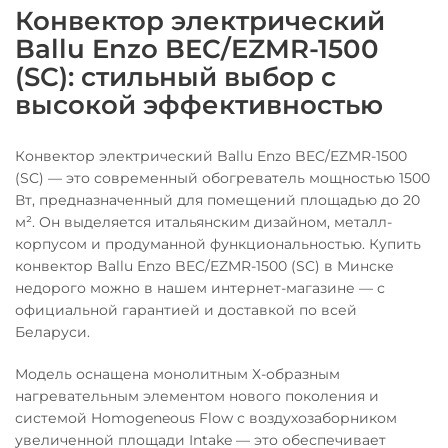
Конвектор электрический
Ballu Enzo BEC/EZMR-1500
(SC): стильный выбор с
высокой эффективностью
Конвектор электрический Ballu Enzo BEC/EZMR-1500
(SC) — это современный обогреватель мощностью 1500
Вт, предназначенный для помещений площадью до 20
м². Он выделяется итальянским дизайном, металл­
корпусом и продуманной функциональностью. Купить
конвектор Ballu Enzo BEC/EZMR-1500 (SC) в Минске
недорого можно в нашем интернет-магазине — с
официальной гарантией и доставкой по всей
Беларуси.
Модель оснащена монолитным Х-образным
нагревательным элементом нового поколения и
системой Homogeneous Flow с воздухозаборником
увеличенной площади Intake — это обеспечивает