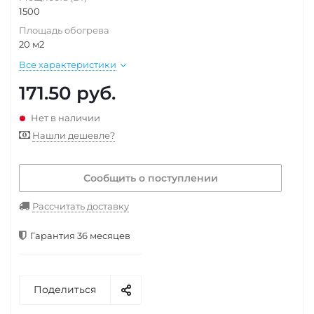
1500
Площадь обогрева
20 м2
Все характеристики
171.50
руб.
Нет в наличии
Нашли дешевле?
Сообщить о поступлении
Рассчитать доставку
Гарантия 36 месяцев
Поделиться