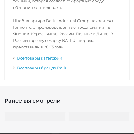
техники, которая создает комфортную среду
обитания для человека.
Штаб-квартира Ballu Industrial Group находится в
Гонконге, а производственные предприятия – в
Японии, Корее, Китае, России, Польше и Литве. В
России торговую марку BALLU впервые
представили в 2003 году.
Все товары категории
Все товары бренда Ballu
Ранее вы смотрели