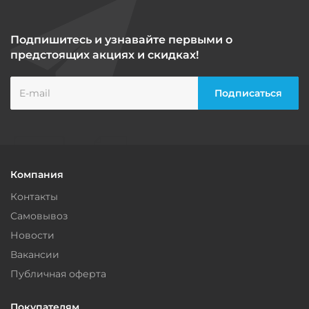
Подпишитесь и узнавайте первыми о
предстоящих акциях и скидках!
Компания
Контакты
Самовывоз
Новости
Вакансии
Публичная оферта
Покупателям