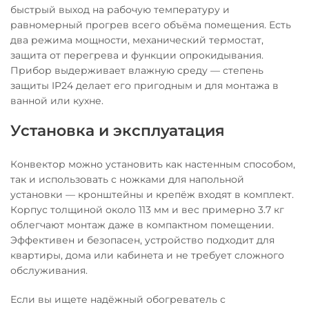
быстрый выход на рабочую температуру и
равномерный прогрев всего объёма помещения. Есть
два режима мощности, механический термостат,
защита от перегрева и функции опрокидывания.
Прибор выдерживает влажную среду — степень
защиты IP24 делает его пригодным и для монтажа в
ванной или кухне.
Установка и эксплуатация
Конвектор можно установить как настенным способом,
так и использовать с ножками для напольной
установки — кронштейны и крепёж входят в комплект.
Корпус толщиной около 113 мм и вес примерно 3.7 кг
облегчают монтаж даже в компактном помещении.
Эффективен и безопасен, устройство подходит для
квартиры, дома или кабинета и не требует сложного
обслуживания.
Если вы ищете надёжный обогреватель с