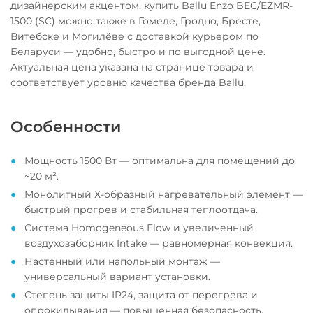
дизайнерским акцентом, купить Ballu Enzo BEC/EZMR-
1500 (SC) можно также в Гомеле, Гродно, Бресте,
Витебске и Могилёве с доставкой курьером по
Беларуси — удобно, быстро и по выгодной цене.
Актуальная цена указана на странице товара и
соответствует уровню качества бренда Ballu.
Особенности
Мощность 1500 Вт — оптимальна для помещений до
~20 м².
Монолитный Х-образный нагревательный элемент —
быстрый прогрев и стабильная теплоотдача.
Система Homogeneous Flow и увеличенный
воздухозаборник Intake — равномерная конвекция.
Настенный или напольный монтаж —
универсальный вариант установки.
Степень защиты IP24, защита от перегрева и
опрокидывания — повышенная безопасность.