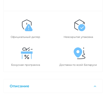
Официальный дилер
Невскрытая упаковка
Бонусная программа
Доставка по всей Беларуси
Описание