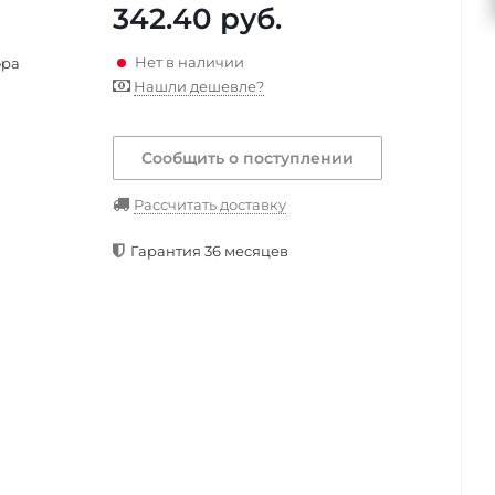
342.40
руб.
Нет в наличии
ора
Нашли дешевле?
Сообщить о поступлении
Рассчитать доставку
Гарантия 36 месяцев