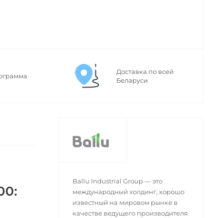
Доставка по всей
ограмма
Беларуси
Ballu Industrial Group — это
00:
международный холдинг, хорошо
известный на мировом рынке в
качестве ведущего производителя