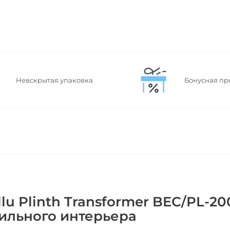
Невскрытая упаковка
Бонусная пр
u Plinth Transformer BEC/PL-20
ильного интерьера