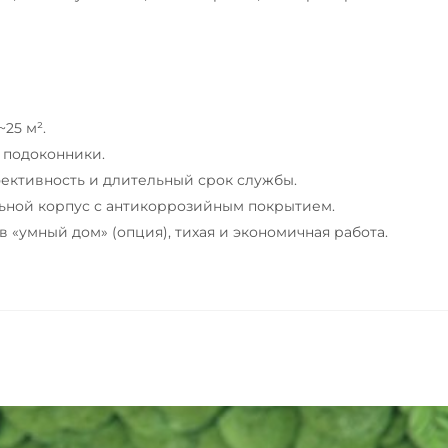
25 м².
 подоконники.
ктивность и длительный срок службы.
льной корпус с антикоррозийным покрытием.
 «умный дом» (опция), тихая и экономичная работа.