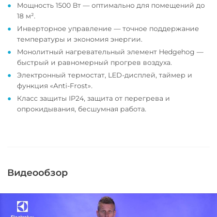
Мощность 1500 Вт — оптимально для помещений до
18 м².
Инверторное управление — точное поддержание
температуры и экономия энергии.
Монолитный нагревательный элемент Hedgehog —
быстрый и равномерный прогрев воздуха.
Электронный термостат, LED-дисплей, таймер и
функция «Anti-Frost».
Класс защиты IP24, защита от перегрева и
опрокидывания, бесшумная работа.
Видеообзор