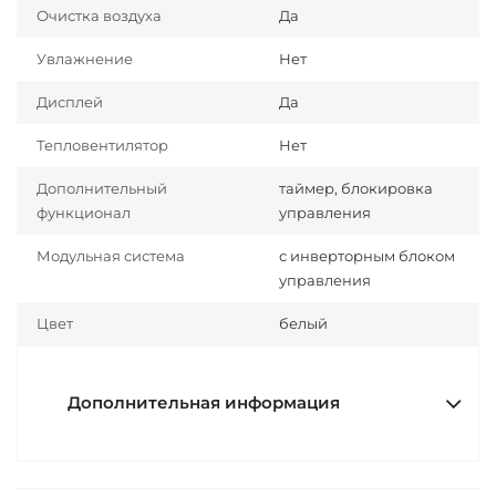
Очистка воздуха
Да
Увлажнение
Нет
Дисплей
Да
Тепловентилятор
Нет
Дополнительный
таймер, блокировка
функционал
управления
Модульная система
с инверторным блоком
управления
Цвет
белый
Дополнительная информация