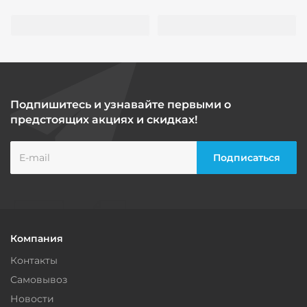
Подпишитесь и узнавайте первыми о
предстоящих акциях и скидках!
Компания
Контакты
Самовывоз
Новости