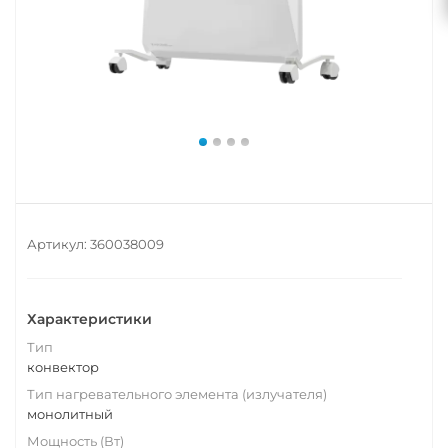
Артикул:
360038009
Характеристики
Тип
конвектор
Тип нагревательного элемента (излучателя)
монолитный
Мощность (Вт)