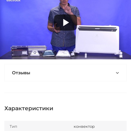
Отзывы
Характеристики
Тип
конвектор