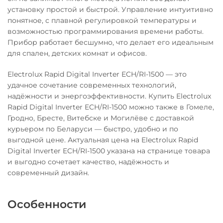
установку простой и быстрой. Управление интуитивно
понятное, с плавной регулировкой температуры и
возможностью программирования времени работы.
Прибор работает бесшумно, что делает его идеальным
для спален, детских комнат и офисов.
Electrolux Rapid Digital Inverter ECH/RI-1500 — это
удачное сочетание современных технологий,
надёжности и энергоэффективности. Купить Electrolux
Rapid Digital Inverter ECH/RI-1500 можно также в Гомеле,
Гродно, Бресте, Витебске и Могилёве с доставкой
курьером по Беларуси — быстро, удобно и по
выгодной цене. Актуальная цена на Electrolux Rapid
Digital Inverter ECH/RI-1500 указана на странице товара
и выгодно сочетает качество, надёжность и
современный дизайн.
Особенности