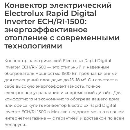
Конвектор электрический
Electrolux Rapid Digital
Inverter ECH/RI-1500:
энергоэффективное
отопление с современными
технологиями
Конвектор электрический Electrolux Rapid Digital
Inverter ECH/RI-1500 — это стильный и надёжный
обогреватель мощностью 1500 Вт, предназначенный
для помещений площадью до 15–18 м². Он сочетает в
себе высокую энергоэффективность, точное
электронное управление и современный дизайн. Для
комфортного и экономичного обогрева вашего дома
или офиса купить конвектор Electrolux Rapid Digital
Inverter ECH/RI-1500 в Минске недорого можно в нашем
интернет-магазине — с гарантией и доставкой по всей
Беларуси.