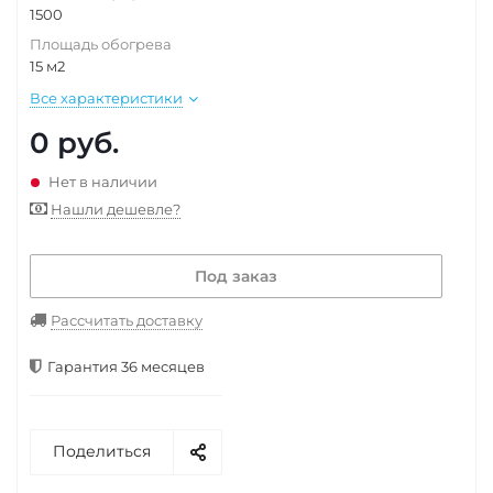
1500
Площадь обогрева
15 м2
Все характеристики
0
руб.
Нет в наличии
Нашли дешевле?
Под заказ
Рассчитать доставку
Гарантия 36 месяцев
Поделиться