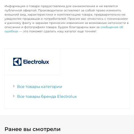
Информация о товаре предоставлена для ознакомления и не является
публичной офертой. Производители оставляют за собой право изменять
внешний вид, характеристики и комплектацию товара, предварительно не
уведомляя продавцов и потребителей. Просим вас отнестись с пониманием
к данному факту и заранее приносим извинения за возможные неточности в
описании и фотографиях товара. Будем благодарны вам за
сообщение об
ошибках
— это поможет сделать наш каталог еще точнее!
Все товары категории
Все товары бренда Electrolux
Ранее вы смотрели