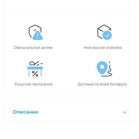
Официальный дилер
Невскрытая упаковка
Бонусная программа
Доставка по всей Беларуси
Описание