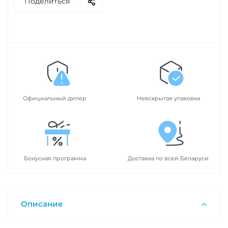
Поделиться
Официальный дилер
Невскрытая упаковка
Бонусная программа
Доставка по всей Беларуси
Описание