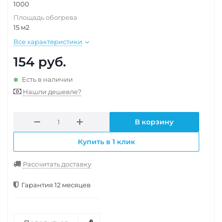
1000
Площадь обогрева
15 м2
Все характеристики
154
руб.
Есть в наличии
Нашли дешевле?
В корзину
Купить в 1 клик
Рассчитать доставку
Гарантия 12 месяцев