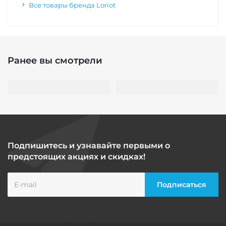
Все товары бренда Loriot
Ранее вы смотрели
Подпишитесь и узнавайте первыми о
предстоящих акциях и скидках!