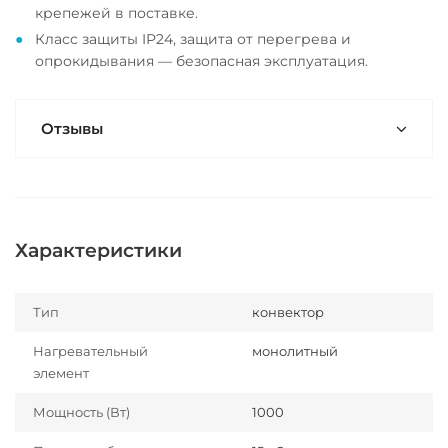
крепежей в поставке.
Класс защиты IP24, защита от перегрева и
опрокидывания — безопасная эксплуатация.
Отзывы
Характеристики
Тип
конвектор
Нагревательный
монолитный
элемент
Мощность (Вт)
1000