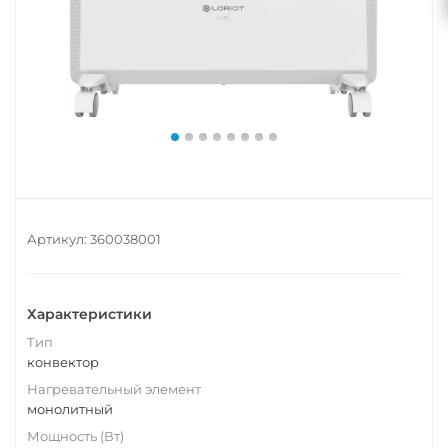
Артикул:
360038001
Характеристики
Тип
конвектор
Нагревательный элемент
монолитный
Мощность (Вт)