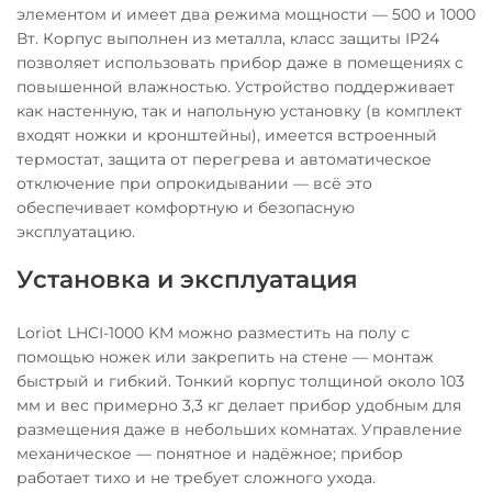
элементом и имеет два режима мощности — 500 и 1000
Вт. Корпус выполнен из металла, класс защиты IP24
позволяет использовать прибор даже в помещениях с
повышенной влажностью. Устройство поддерживает
как настенную, так и напольную установку (в комплект
входят ножки и кронштейны), имеется встроенный
термостат, защита от перегрева и автоматическое
отключение при опрокидывании — всё это
обеспечивает комфортную и безопасную
эксплуатацию.
Установка и эксплуатация
Loriot LHCI-1000 KM можно разместить на полу с
помощью ножек или закрепить на стене — монтаж
быстрый и гибкий. Тонкий корпус толщиной около 103
мм и вес примерно 3,3 кг делает прибор удобным для
размещения даже в небольших комнатах. Управление
механическое — понятное и надёжное; прибор
работает тихо и не требует сложного ухода.