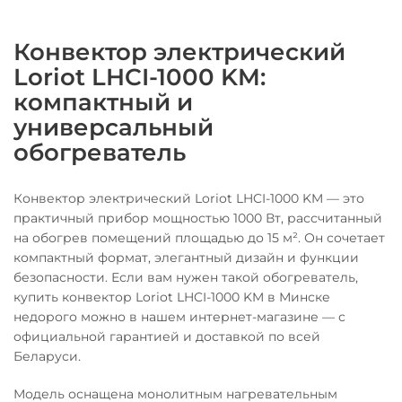
Конвектор электрический
Loriot LHCI-1000 KM:
компактный и
универсальный
обогреватель
Конвектор электрический Loriot LHCI-1000 KM — это
практичный прибор мощностью 1000 Вт, рассчитанный
на обогрев помещений площадью до 15 м². Он сочетает
компактный формат, элегантный дизайн и функции
безопасности. Если вам нужен такой обогреватель,
купить конвектор Loriot LHCI-1000 KM в Минске
недорого можно в нашем интернет-магазине — с
официальной гарантией и доставкой по всей
Беларуси.
Модель оснащена монолитным нагревательным