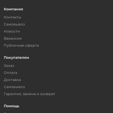
Компания
Контакты
Самовывоз
Новости
Вакансии
Публичная оферта
Покупателям
Заказ
Оплата
Доставка
Самовывоз
Гарантия, замена и возврат
Помощь