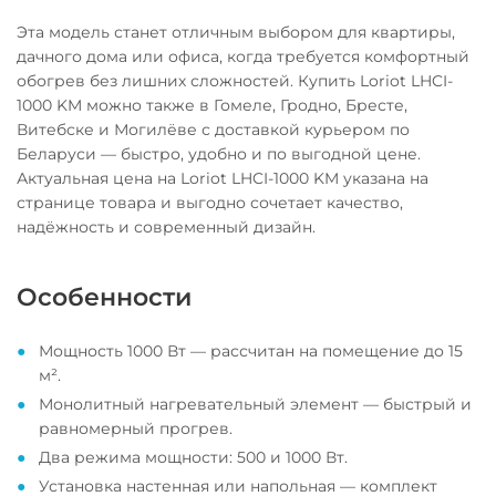
Эта модель станет отличным выбором для квартиры,
дачного дома или офиса, когда требуется комфортный
обогрев без лишних сложностей. Купить Loriot LHCI-
1000 KM можно также в Гомеле, Гродно, Бресте,
Витебске и Могилёве с доставкой курьером по
Беларуси — быстро, удобно и по выгодной цене.
Актуальная цена на Loriot LHCI-1000 KM указана на
странице товара и выгодно сочетает качество,
надёжность и современный дизайн.
Особенности
Мощность 1000 Вт — рассчитан на помещение до 15
м².
Монолитный нагревательный элемент — быстрый и
равномерный прогрев.
Два режима мощности: 500 и 1000 Вт.
Установка настенная или напольная — комплект