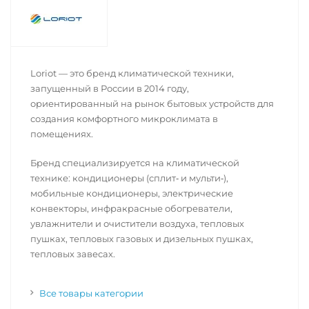
Loriot — это бренд климатической техники,
запущенный в России в 2014 году,
ориентированный на рынок бытовых устройств для
создания комфортного микроклимата в
помещениях.
Бренд специализируется на климатической
технике: кондиционеры (сплит‑ и мульти‑),
мобильные кондиционеры, электрические
конвекторы, инфракрасные обогреватели,
увлажнители и очистители воздуха, тепловых
пушках, тепловых газовых и дизельных пушках,
тепловых завесах.
Все товары категории