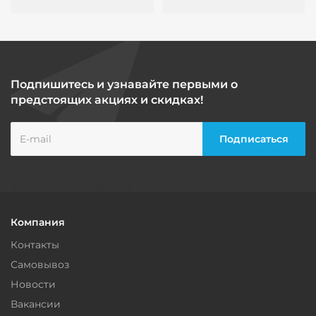
Подпишитесь и узнавайте первыми о
предстоящих акциях и скидках!
Компания
Контакты
Самовывоз
Новости
Вакансии