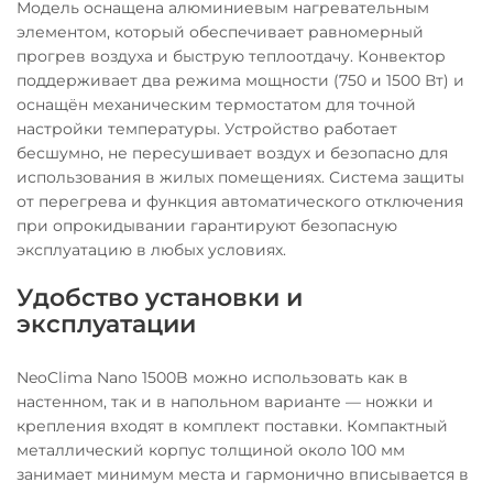
Модель оснащена алюминиевым нагревательным
элементом, который обеспечивает равномерный
прогрев воздуха и быструю теплоотдачу. Конвектор
поддерживает два режима мощности (750 и 1500 Вт) и
оснащён механическим термостатом для точной
настройки температуры. Устройство работает
бесшумно, не пересушивает воздух и безопасно для
использования в жилых помещениях. Система защиты
от перегрева и функция автоматического отключения
при опрокидывании гарантируют безопасную
эксплуатацию в любых условиях.
Удобство установки и
эксплуатации
NeoClima Nano 1500B можно использовать как в
настенном, так и в напольном варианте — ножки и
крепления входят в комплект поставки. Компактный
металлический корпус толщиной около 100 мм
занимает минимум места и гармонично вписывается в