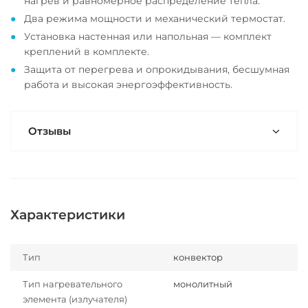
нагрев и равномерное распределение тепла.
Два режима мощности и механический термостат.
Установка настенная или напольная — комплект
креплений в комплекте.
Защита от перегрева и опрокидывания, бесшумная
работа и высокая энергоэффективность.
Отзывы
Характеристики
Тип
конвектор
Тип нагревательного
монолитный
элемента (излучателя)