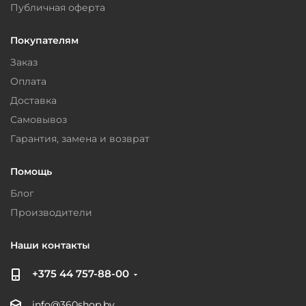
Публичная оферта
Покупателям
Заказ
Оплата
Доставка
Самовывоз
Гарантия, замена и возврат
Помощь
Блог
Производители
Наши контакты
+375 44 757-88-00
info@360shop.by