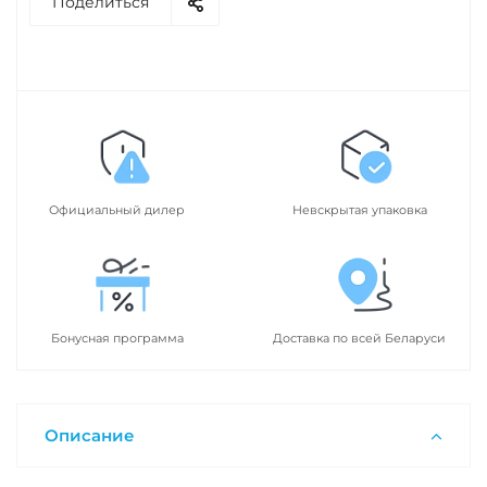
Поделиться
Официальный дилер
Невскрытая упаковка
Бонусная программа
Доставка по всей Беларуси
Описание