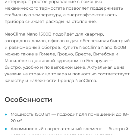
интерьер. Простое управление с помощью
механического термостата позволяет поддерживать
стабильную температуру, а энергоэффективность
прибора снижает расходы на отопление.
NeoClima Nano 1500B подойдёт для квартир,
загородных домов, офисов и дач, обеспечивая быстрый
и равномерный обогрев. Купить NeoClima Nano 1500B
можно также в Гомеле, Гродно, Бресте, Витебске и
Могилёве с доставкой курьером по Беларуси —
быстро, удобно и по выгодной цене. Актуальная цена
указана на странице товара и полностью соответствует
качеству и надёжности бренда NeoClima.
Особенности
Мощность 1500 Вт — подходит для помещений до 18–
20 м².
Алюминиевый нагревательный элемент — быстрый