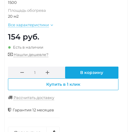
1500
Площадь обогрева
20 м2
Все характеристики
154
руб.
Есть в наличии
Нашли дешевле?
В корзину
Купить в 1 клик
Рассчитать доставку
Гарантия 12 месяцев