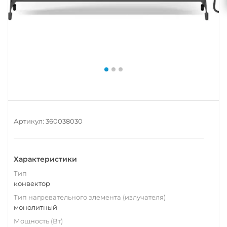
Артикул:
360038030
Характеристики
Тип
конвектор
Тип нагревательного элемента (излучателя)
монолитный
Мощность (Вт)