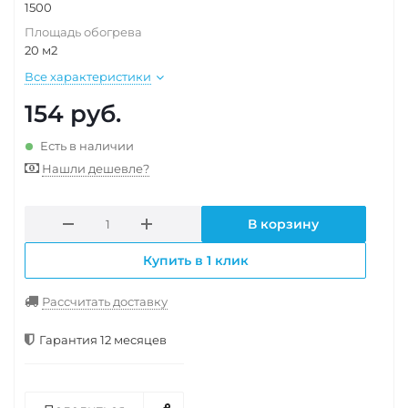
1500
Площадь обогрева
20 м2
Все характеристики
154
руб.
Есть в наличии
Нашли дешевле?
В корзину
Купить в 1 клик
Рассчитать доставку
Гарантия 12 месяцев