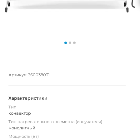
Артикул:
360038031
Характеристики
Тип
конвектор
Тип нагревательного элемента (излучателя)
монолитный
Мощность (Вт)