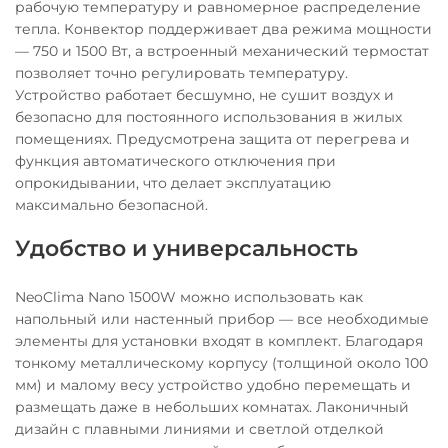
рабочую температуру и равномерное распределение
тепла. Конвектор поддерживает два режима мощности
— 750 и 1500 Вт, а встроенный механический термостат
позволяет точно регулировать температуру.
Устройство работает бесшумно, не сушит воздух и
безопасно для постоянного использования в жилых
помещениях. Предусмотрена защита от перегрева и
функция автоматического отключения при
опрокидывании, что делает эксплуатацию
максимально безопасной.
Удобство и универсальность
NeoClima Nano 1500W можно использовать как
напольный или настенный прибор — все необходимые
элементы для установки входят в комплект. Благодаря
тонкому металлическому корпусу (толщиной около 100
мм) и малому весу устройство удобно перемещать и
размещать даже в небольших комнатах. Лаконичный
дизайн с плавными линиями и светлой отделкой