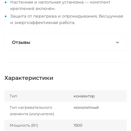
Настенная и напольная установка — комплект
креплений включён.
Защита от перегрева и опрокидывания, бесшумная
и энергоэффективная работа.
Отзывы
Характеристики
Тип
конвектор
Тип нагревательного
монолитный
элемента (излучателя)
Мощность (Вт)
1500