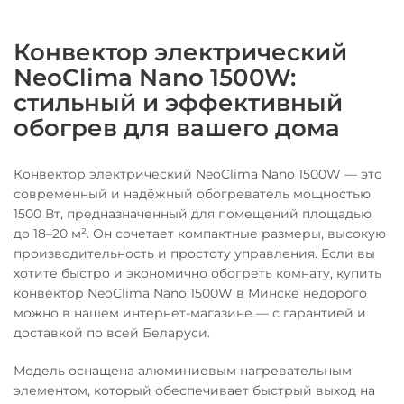
Конвектор электрический
NeoClima Nano 1500W:
стильный и эффективный
обогрев для вашего дома
Конвектор электрический NeoClima Nano 1500W — это
современный и надёжный обогреватель мощностью
1500 Вт, предназначенный для помещений площадью
до 18–20 м². Он сочетает компактные размеры, высокую
производительность и простоту управления. Если вы
хотите быстро и экономично обогреть комнату, купить
конвектор NeoClima Nano 1500W в Минске недорого
можно в нашем интернет-магазине — с гарантией и
доставкой по всей Беларуси.
Модель оснащена алюминиевым нагревательным
элементом, который обеспечивает быстрый выход на