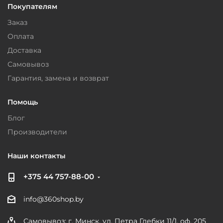
Покупателям
Заказ
Оплата
Доставка
Самовывоз
Гарантия, замена и возврат
Помощь
Блог
Производители
Наши контакты
+375 44 757-88-00
info@360shop.by
Самовывоз: г. Минск, ул. Петра Глебки 11/1, оф. 205