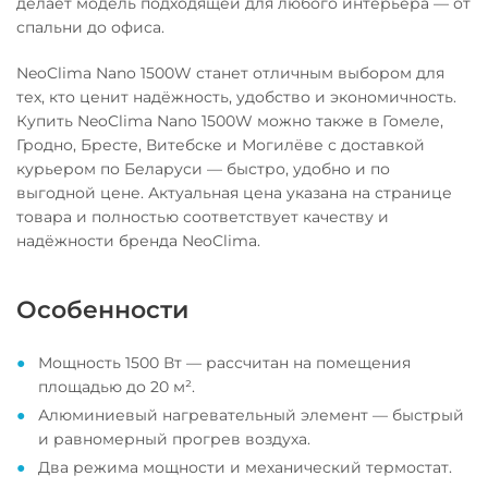
делает модель подходящей для любого интерьера — от
спальни до офиса.
NeoClima Nano 1500W станет отличным выбором для
тех, кто ценит надёжность, удобство и экономичность.
Купить NeoClima Nano 1500W можно также в Гомеле,
Гродно, Бресте, Витебске и Могилёве с доставкой
курьером по Беларуси — быстро, удобно и по
выгодной цене. Актуальная цена указана на странице
товара и полностью соответствует качеству и
надёжности бренда NeoClima.
Особенности
Мощность 1500 Вт — рассчитан на помещения
площадью до 20 м².
Алюминиевый нагревательный элемент — быстрый
и равномерный прогрев воздуха.
Два режима мощности и механический термостат.