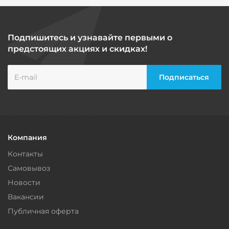
Подпишитесь и узнавайте первыми о
предстоящих акциях и скидках!
Компания
Контакты
Самовывоз
Новости
Вакансии
Публичная оферта