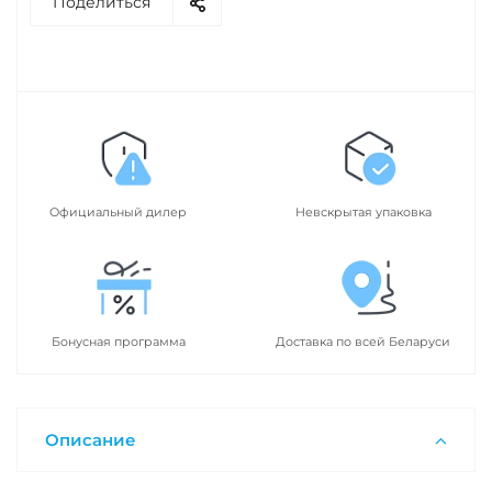
Поделиться
Официальный дилер
Невскрытая упаковка
Бонусная программа
Доставка по всей Беларуси
Описание