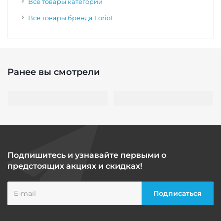
Все товары категории
Все товары бренда Loriot
Ранее вы смотрели
Подпишитесь и узнавайте первыми о
предстоящих акциях и скидках!