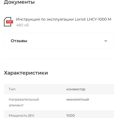
Документы
Инструкция по эксплуатации Loriot LHCY-1000 M
480 кб
Отзывы
Характеристики
Тип
конвектор
Нагревательный
монолитный
элемент
Мощность (Вт)
1000