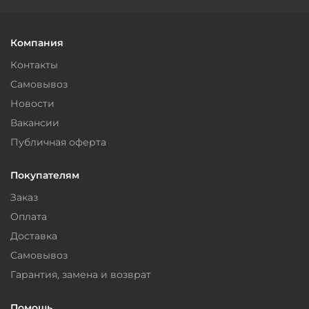
Компания
Контакты
Самовывоз
Новости
Вакансии
Публичная оферта
Покупателям
Заказ
Оплата
Доставка
Самовывоз
Гарантия, замена и возврат
Помощь