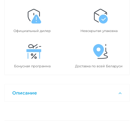
Официальный дилер
Невскрытая упаковка
Бонусная программа
Доставка по всей Беларуси
Описание