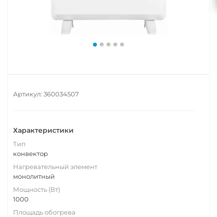
Артикул:
360034507
Характеристики
Тип
конвектор
Нагревательный элемент
монолитный
Мощность (Вт)
1000
Площадь обогрева