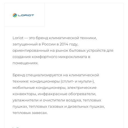
Loriot — это бренд климатической техники,
запущенный в России в 2014 году,
ориентированный на рынок бытовых устройств для
создания комфортного микроклимата в
помещениях.
Бренд специализируется на климатической
технике: кондиционеры (сплит‑ и мульти‑),
мобильные кондиционеры, электрические
конвекторы, инфракрасные обогреватели,
увлажнители и очистители воздуха, тепловых
пушках, тепловых газовых и дизельных пушках,
тепловых завесах.