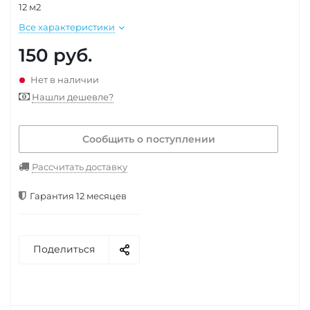
12 м2
Все характеристики
150
руб.
Нет в наличии
Нашли дешевле?
Сообщить о поступлении
Рассчитать доставку
Гарантия 12 месяцев
Поделиться