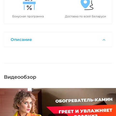
Бонусная программа
Доставка по всей Беларуси
Описание
Видеообзор