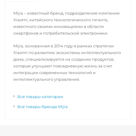
Mijia – известный бренд, подразделение компании
Xiaomi, китайского технологического гиганта,
известного своими инновациями в области
смартфонов и потребительской электроники.
Mijia, основанная в 2014 году в рамках стратегии
Xiaomi по развитию экосистемы интеллектуального
дома, специализируется на создании продуктов,
которые улучшают повседневную жизнь за счет
интеграции современных технологий и
интеллектуального управления.
Все товары категории
Все товары бренда Mijia