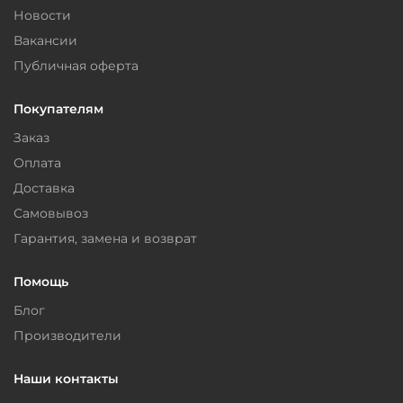
Новости
Вакансии
Публичная оферта
Покупателям
Заказ
Оплата
Доставка
Самовывоз
Гарантия, замена и возврат
Помощь
Блог
Производители
Наши контакты