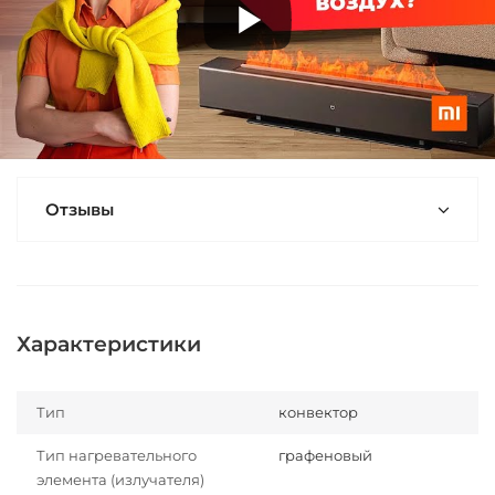
Отзывы
Характеристики
Тип
конвектор
Тип нагревательного
графеновый
элемента (излучателя)