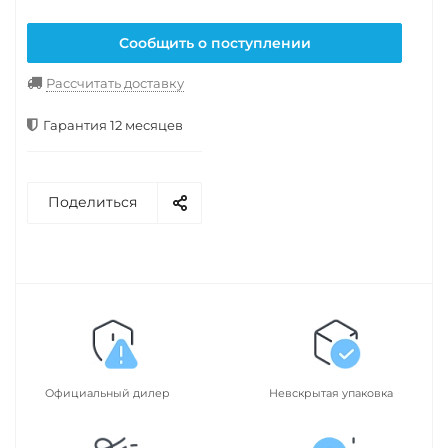
Сообщить о поступлении
Рассчитать доставку
Гарантия 12 месяцев
Поделиться
Официальный дилер
Невскрытая упаковка