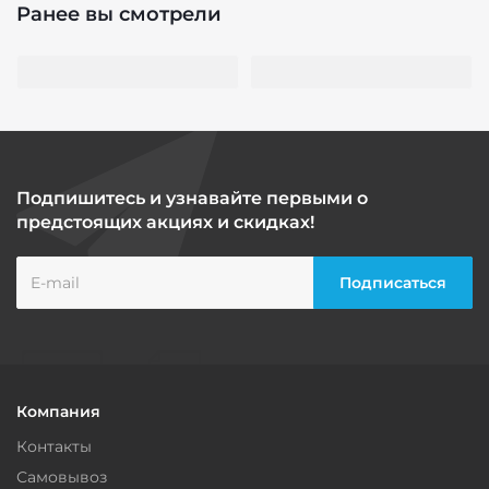
Ранее вы смотрели
Подпишитесь и узнавайте первыми о
предстоящих акциях и скидках!
Компания
Контакты
Самовывоз